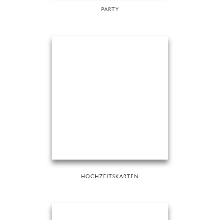
PARTY
HOCHZEITSKARTEN