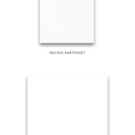
PAILING KARTENSET