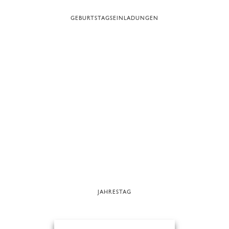
GEBURTSTAGSEINLADUNGEN
JAHRESTAG