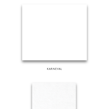
KARNEVAL