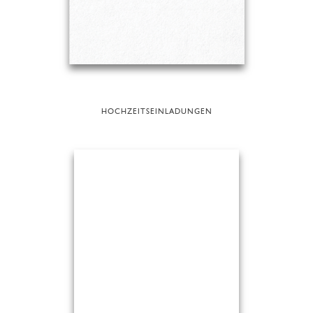
HOCHZEITSEINLADUNGEN