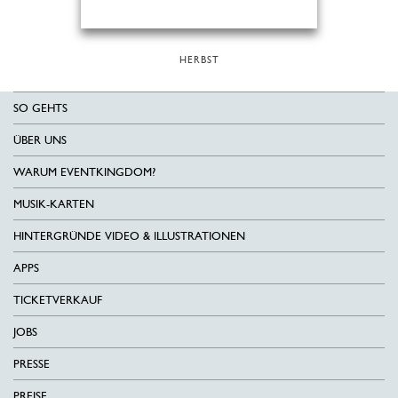
HERBST
SO GEHTS
ÜBER UNS
WARUM EVENTKINGDOM?
MUSIK-KARTEN
HINTERGRÜNDE VIDEO & ILLUSTRATIONEN
APPS
TICKETVERKAUF
JOBS
PRESSE
PREISE