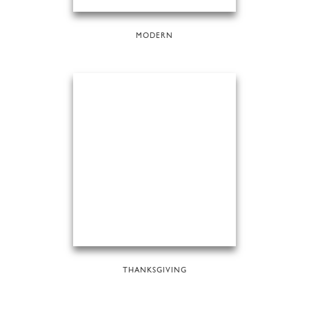
MODERN
THANKSGIVING