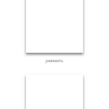
JUGENDSTIL