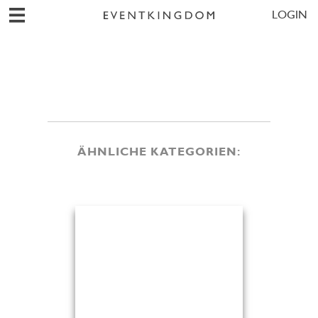
LOGIN
ÄHNLICHE KATEGORIEN: