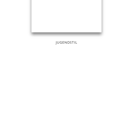
JUGENDSTIL