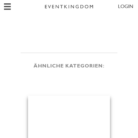
LOGIN
ÄHNLICHE KATEGORIEN: