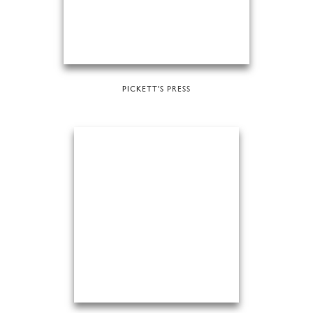
PICKETT'S PRESS