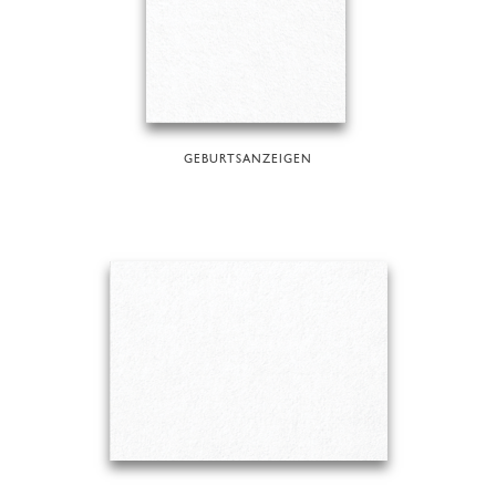
GEBURTSANZEIGEN