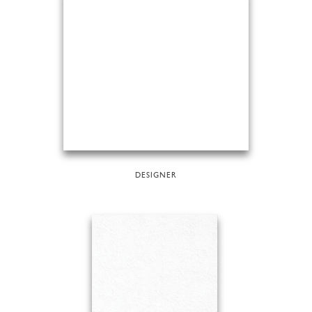
DESIGNER