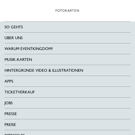
FOTOKARTEN
SO GEHTS
ÜBER UNS
WARUM EVENTKINGDOM?
MUSIK-KARTEN
HINTERGRÜNDE VIDEO & ILLUSTRATIONEN
APPS
TICKETVERKAUF
JOBS
PRESSE
PREISE