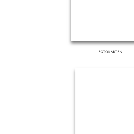
FOTOKARTEN