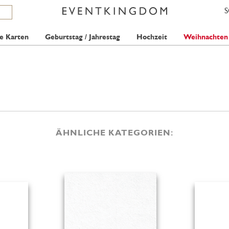
e Karten
Geburtstag / Jahrestag
Hochzeit
Weihnachten
ÄHNLICHE KATEGORIEN: