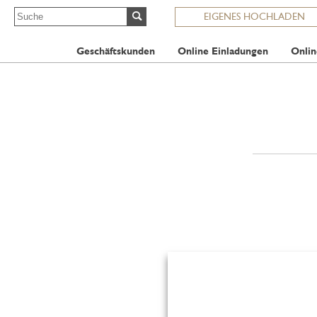
EIGENES HOCHLADEN
Geschäftskunden
Online Einladungen
Onlin