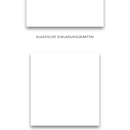
KLASSISCHE EINLADUNGSKARTEN