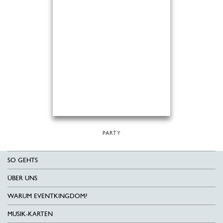
PARTY
SO GEHTS
ÜBER UNS
WARUM EVENTKINGDOM?
MUSIK-KARTEN