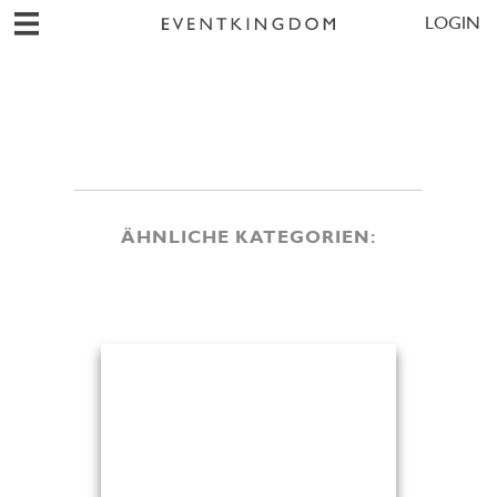
LOGIN
ÄHNLICHE KATEGORIEN: