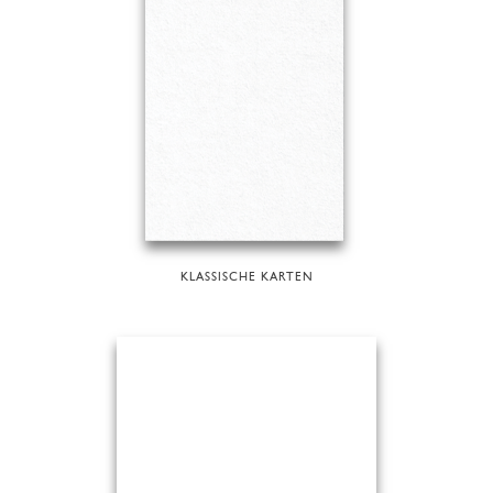
KLASSISCHE KARTEN