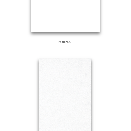
FORMAL