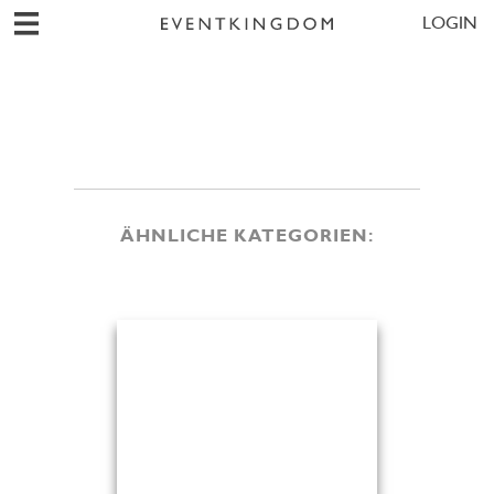
LOGIN
ÄHNLICHE KATEGORIEN: