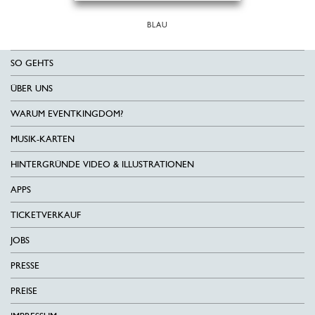
BLAU
SO GEHTS
ÜBER UNS
WARUM EVENTKINGDOM?
MUSIK-KARTEN
HINTERGRÜNDE VIDEO & ILLUSTRATIONEN
APPS
TICKETVERKAUF
JOBS
PRESSE
PREISE