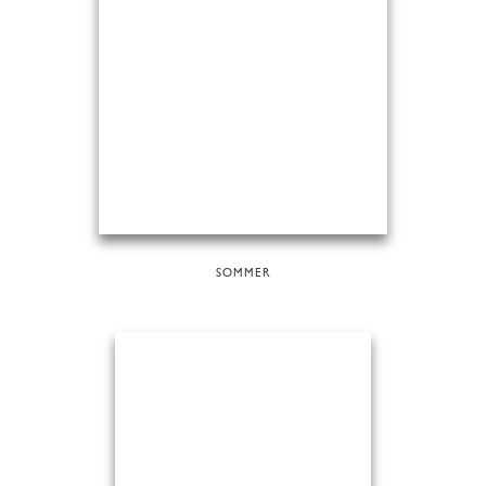
SOMMER