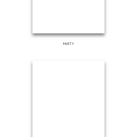
PARTY