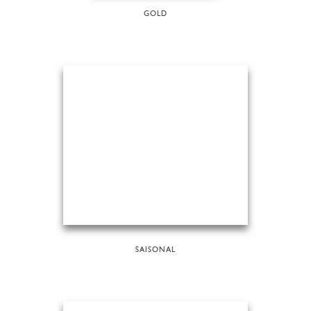
GOLD
SAISONAL