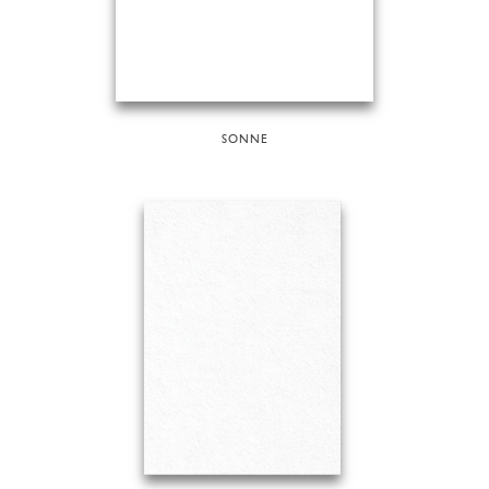
SONNE