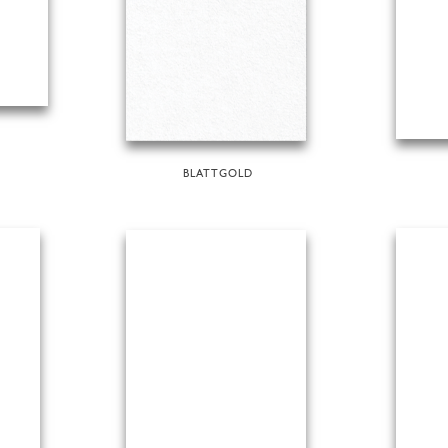
BLATTGOLD