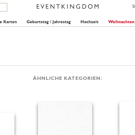
e Karten
Geburtstag / Jahrestag
Hochzeit
Weihnachten
ÄHNLICHE KATEGORIEN: