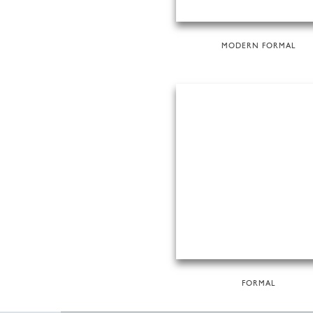
MODERN FORMAL
FORMAL