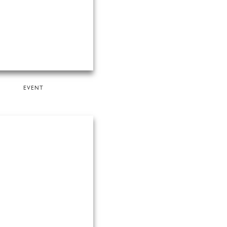
EVENT