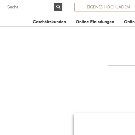
EIGENES HOCHLADEN
Geschäftskunden
Online Einladungen
Onlin