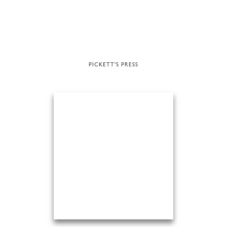
PICKETT'S PRESS