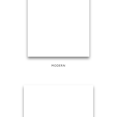
MODERN