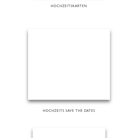
HOCHZEITSKARTEN
HOCHZEITS SAVE THE DATES