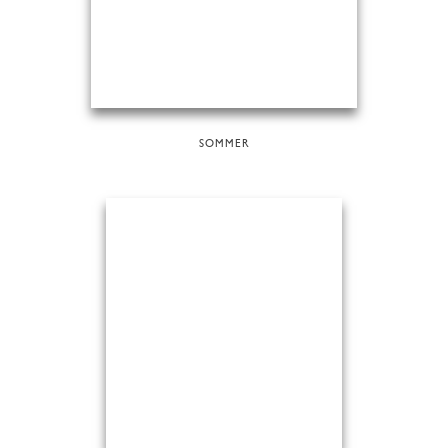
SOMMER