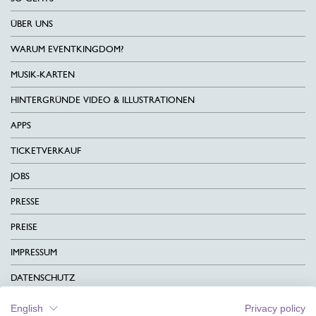
ÜBER UNS
WARUM EVENTKINGDOM?
MUSIK-KARTEN
HINTERGRÜNDE VIDEO & ILLUSTRATIONEN
APPS
TICKETVERKAUF
JOBS
PRESSE
PREISE
IMPRESSUM
DATENSCHUTZ
KONTAKT
English
Privacy policy