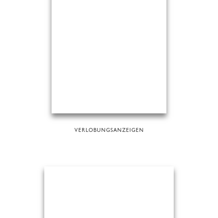
VERLOBUNGSANZEIGEN