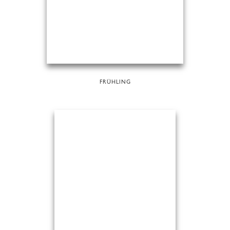
FRÜHLING