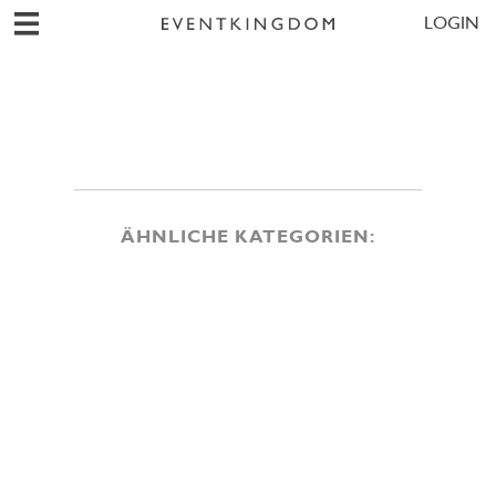
LOGIN
ÄHNLICHE KATEGORIEN: