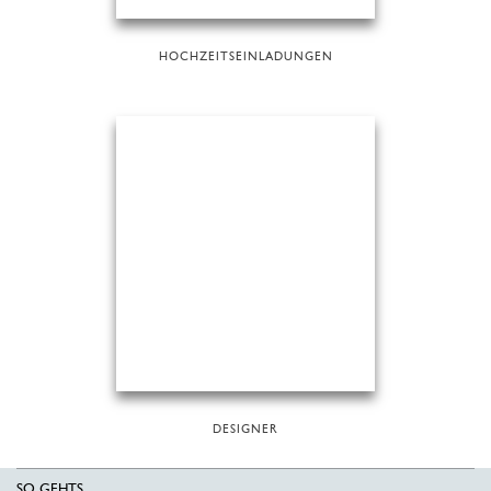
HOCHZEITSEINLADUNGEN
DESIGNER
SO GEHTS