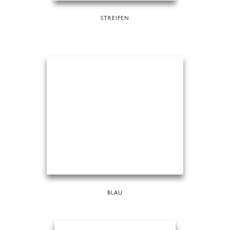
STREIFEN
BLAU