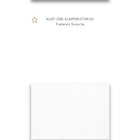
KURT DER KLAPPERSTORCH
Frederick Strasche