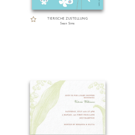
TIERISCHE ZUSTELLUNG
Sean Sims