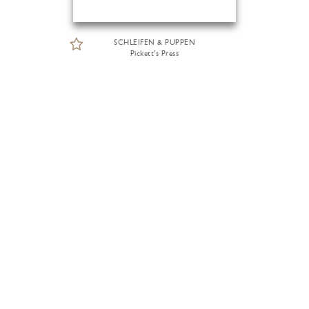
SCHLEIFEN & PUPPEN
Pickett's Press