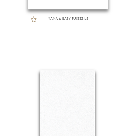
MAMA & BABY FUSSZEILE