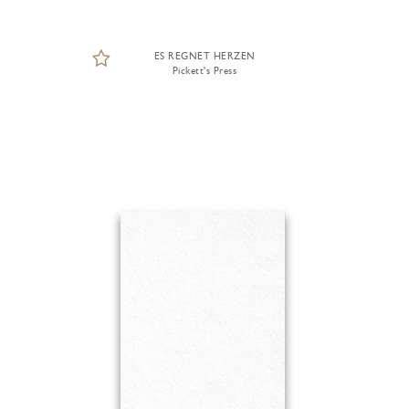
ES REGNET HERZEN
Pickett's Press