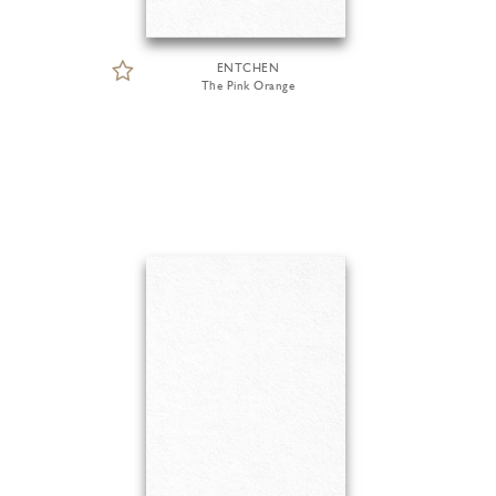
ENTCHEN
The Pink Orange