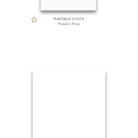
MANDALA SCHICK
Pickett's Press