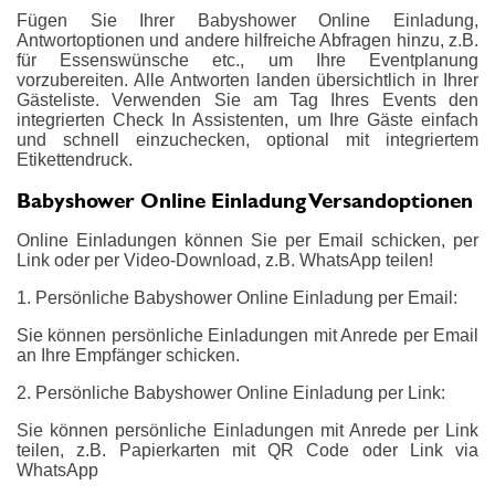
Fügen Sie Ihrer Babyshower Online Einladung,
Antwortoptionen und andere hilfreiche Abfragen hinzu, z.B.
für Essenswünsche etc., um Ihre Eventplanung
vorzubereiten. Alle Antworten landen übersichtlich in Ihrer
Gästeliste. Verwenden Sie am Tag Ihres Events den
integrierten Check In Assistenten, um Ihre Gäste einfach
und schnell einzuchecken, optional mit integriertem
Etikettendruck.
Babyshower Online Einladung Versandoptionen
Online Einladungen können Sie per Email schicken, per
Link oder per Video-Download, z.B. WhatsApp teilen!
1. Persönliche Babyshower Online Einladung per Email:
Sie können persönliche Einladungen mit Anrede per Email
an Ihre Empfänger schicken.
2. Persönliche Babyshower Online Einladung per Link:
Sie können persönliche Einladungen mit Anrede per Link
teilen, z.B. Papierkarten mit QR Code oder Link via
WhatsApp