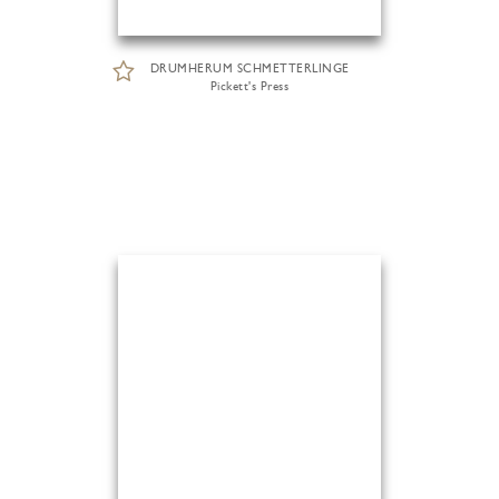
DRUMHERUM SCHMETTERLINGE
Pickett's Press