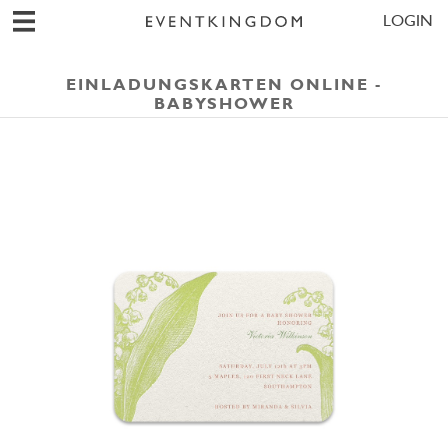
LOGIN
EINLADUNGSKARTEN ONLINE -
BABYSHOWER