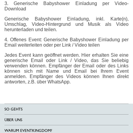
3. Generische Babyshower Einladung per Video-
Download
Generische Babyshower Einladung, inkl. Karte(n),
Umschlag, Video-Hintergrund und Musik als Video
herunterladen und teilen.
4. Offenes Event: Generische Babyshower Einladung per
Email weiterleiten oder per Link / Video teilen
Jedes Event kann geöffnet werden. Hier erhalten Sie eine
generische Email oder Link / Video, das Sie beliebig
verwenden können. Empfänger der Email oder des Links
können sich mit Name und Email bei Ihrem Event
anmelden. Empfänger des Videos können Ihnen direkt
antworten, z.B. über WhatsApp.
SO GEHTS
ÜBER UNS
WARUM EVENTKINGDOM?