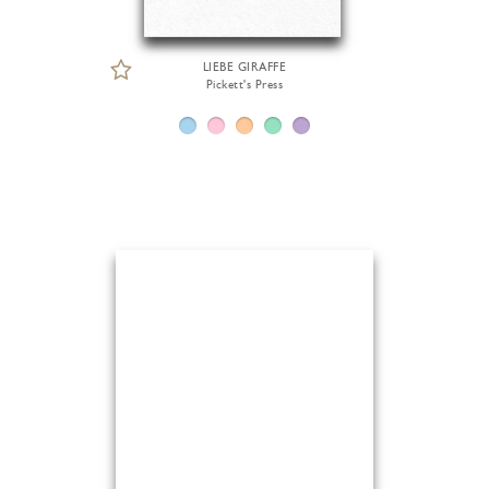
LIEBE GIRAFFE
Pickett's Press