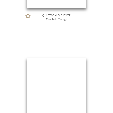
QUIETSCH DIE ENTE
The Pink Orange