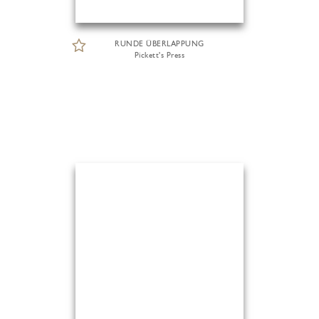
RUNDE ÜBERLAPPUNG
Pickett's Press