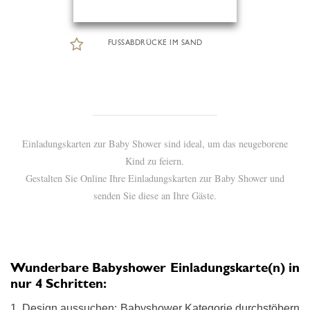
FUSSABDRÜCKE IM SAND
Einladungskarten zur Baby Shower sind ideal, um das neugeborene
Kind zu feiern.
Gestalten Sie Online Ihre Einladungskarten zur Baby Shower und
senden Sie diese an Ihre Gäste.
Wunderbare Babyshower Einladungskarte(n) in
nur 4 Schritten:
1. Design aussuchen: Babyshower Kategorie durchstöbern