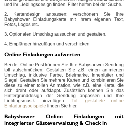
und Ihr Lieblingsdesign finden. Filter helfen bei der Suche.
2. Kartendesign anpassen: verschönern Sie Ihre
Babyshower Einladungskarte mit Ihrem eigenen Text,
Fotos, Logos etc.
3. Optionalen Umschlag aussuchen und gestalten.
4. Empfänger hinzufügen und verschicken.
Online Einladungen aufwerten
Bei der Online Post können Sie Ihre Babyshower Sendung
toll aufschmücken: Gestalten Sie z.B. einen animierten
Umschlag, inklusive Farbe, Briefmarke, Innenfutter und
Siegel. Gestalten Sie mehrere Karten und kombinieren Sie
diese zu einer tollen Animation, wie z.B. eine Karte, die
sich dreht oder aufklappt. Zusätzlich können Sie das
Hintergrunddesign der Sendung anpassen und Ihre
Lieblingsmusik hinzufügen.
Toll gestaltete online
Einladungsbeispiele
finden Sie hier.
Babyshower Online Einladungen mit
integrierter Gästeverwaltung & Check in