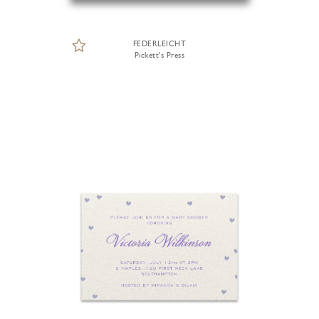
FEDERLEICHT
Pickett's Press