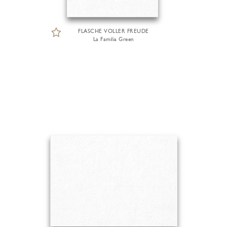
FLASCHE VOLLER FREUDE
La Familia Green