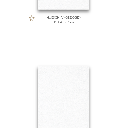
HÜBSCH ANGEZOGEN
Pickett's Press