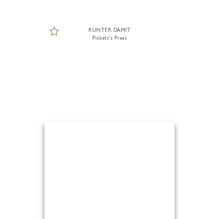
RUNTER DAMIT
Pickett's Press