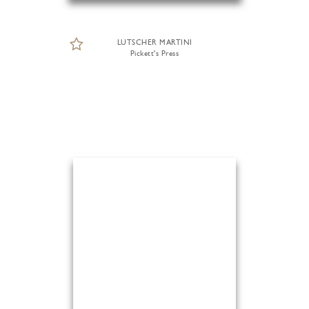
LUTSCHER MARTINI
Pickett's Press