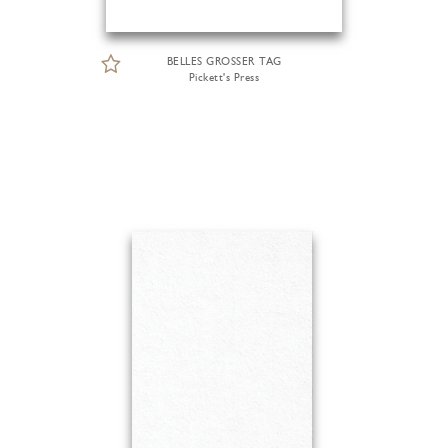
BELLES GROSSER TAG
Pickett's Press