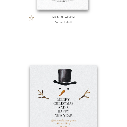
HÄNDE HOCH
Anina Takeff