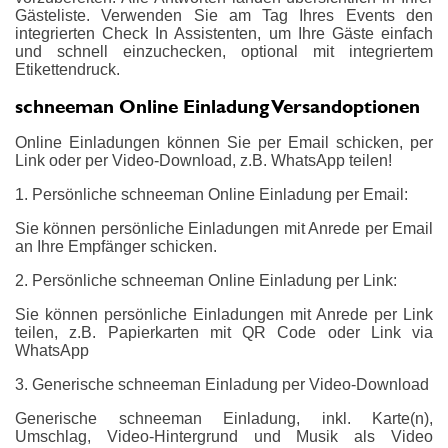
Gästeliste. Verwenden Sie am Tag Ihres Events den
integrierten Check In Assistenten, um Ihre Gäste einfach
und schnell einzuchecken, optional mit integriertem
Etikettendruck.
schneeman Online Einladung Versandoptionen
Online Einladungen können Sie per Email schicken, per
Link oder per Video-Download, z.B. WhatsApp teilen!
1. Persönliche schneeman Online Einladung per Email:
Sie können persönliche Einladungen mit Anrede per Email
an Ihre Empfänger schicken.
2. Persönliche schneeman Online Einladung per Link:
Sie können persönliche Einladungen mit Anrede per Link
teilen, z.B. Papierkarten mit QR Code oder Link via
WhatsApp
3. Generische schneeman Einladung per Video-Download
Generische schneeman Einladung, inkl. Karte(n),
Umschlag, Video-Hintergrund und Musik als Video