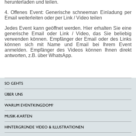
herunterladen und teilen.
4. Offenes Event: Generische schneeman Einladung per
Email weiterleiten oder per Link / Video teilen
Jedes Event kann geöffnet werden. Hier erhalten Sie eine
generische Email oder Link / Video, das Sie beliebig
verwenden können. Empfänger der Email oder des Links
können sich mit Name und Email bei Ihrem Event
anmelden. Empfänger des Videos können Ihnen direkt
antworten, z.B. über WhatsApp.
SO GEHTS
ÜBER UNS
WARUM EVENTKINGDOM?
MUSIK-KARTEN
HINTERGRÜNDE VIDEO & ILLUSTRATIONEN