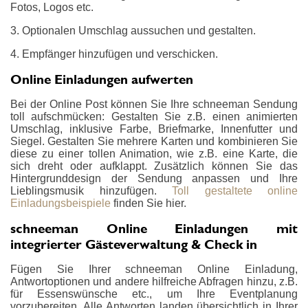
Fotos, Logos etc.
3. Optionalen Umschlag aussuchen und gestalten.
4. Empfänger hinzufügen und verschicken.
Online Einladungen aufwerten
Bei der Online Post können Sie Ihre schneeman Sendung
toll aufschmücken: Gestalten Sie z.B. einen animierten
Umschlag, inklusive Farbe, Briefmarke, Innenfutter und
Siegel. Gestalten Sie mehrere Karten und kombinieren Sie
diese zu einer tollen Animation, wie z.B. eine Karte, die
sich dreht oder aufklappt. Zusätzlich können Sie das
Hintergrunddesign der Sendung anpassen und Ihre
Lieblingsmusik hinzufügen.
Toll gestaltete online
Einladungsbeispiele
finden Sie hier.
schneeman Online Einladungen mit
integrierter Gästeverwaltung & Check in
Fügen Sie Ihrer schneeman Online Einladung,
Antwortoptionen und andere hilfreiche Abfragen hinzu, z.B.
für Essenswünsche etc., um Ihre Eventplanung
vorzubereiten. Alle Antworten landen übersichtlich in Ihrer