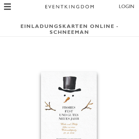
LOGIN
EINLADUNGSKARTEN ONLINE -
SCHNEEMAN