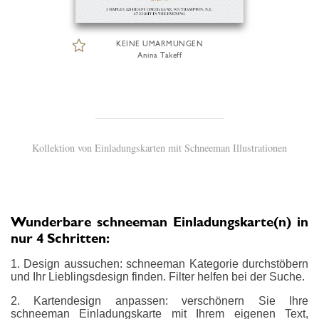
KEINE UMARMUNGEN
Anina Takeff
Kollektion von Einladungskarten mit Schneeman Illustrationen
Wunderbare schneeman Einladungskarte(n) in
nur 4 Schritten:
1. Design aussuchen: schneeman Kategorie durchstöbern
und Ihr Lieblingsdesign finden. Filter helfen bei der Suche.
2. Kartendesign anpassen: verschönern Sie Ihre
schneeman Einladungskarte mit Ihrem eigenen Text,