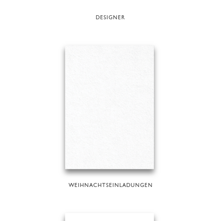
DESIGNER
WEIHNACHTSEINLADUNGEN