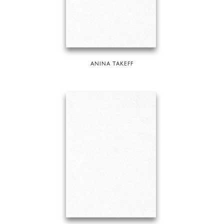
ANINA TAKEFF