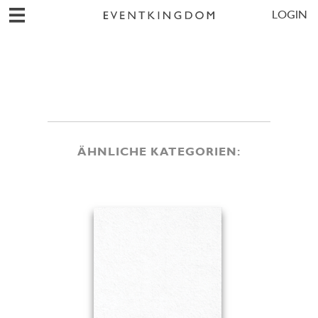
LOGIN
ÄHNLICHE KATEGORIEN: