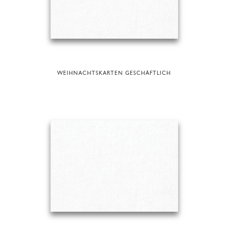
WEIHNACHTSKARTEN GESCHÄFTLICH