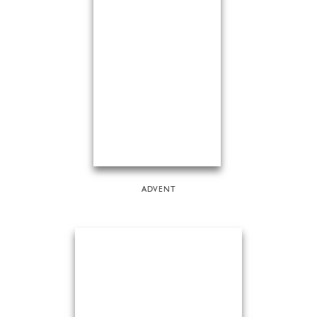
ADVENT