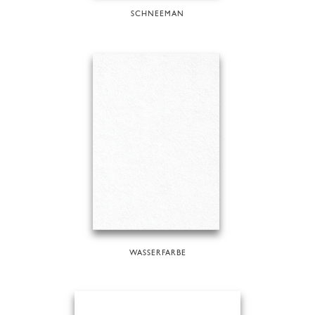
SCHNEEMAN
WASSERFARBE