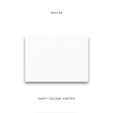
WINTER
HAPPY HOLIDAY KARTEN