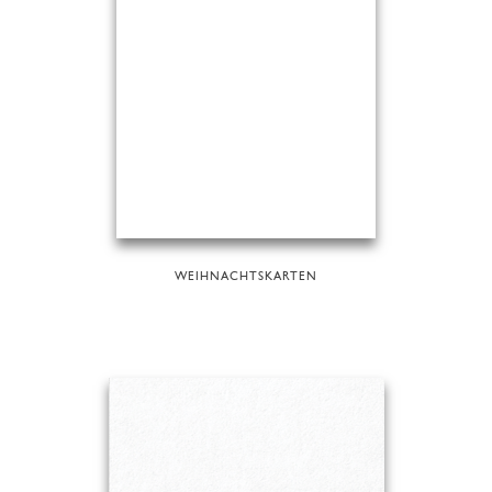
WEIHNACHTSKARTEN