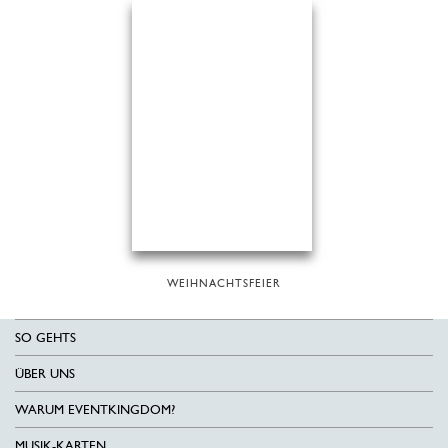
WEIHNACHTSFEIER
SO GEHTS
ÜBER UNS
WARUM EVENTKINGDOM?
MUSIK-KARTEN