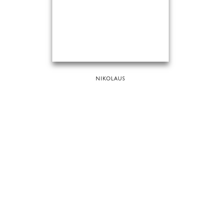
NIKOLAUS