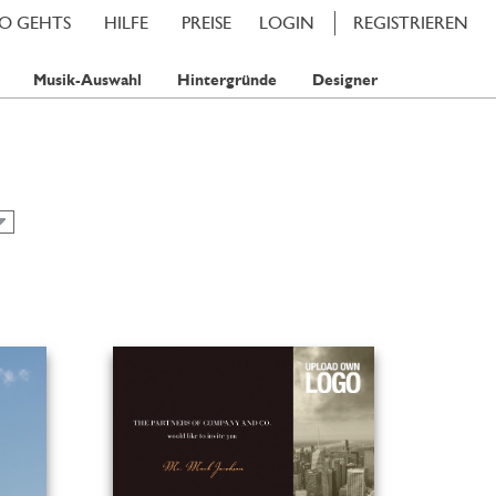
SO GEHTS
HILFE
PREISE
LOGIN
REGISTRIEREN
Musik-Auswahl
Hintergründe
Designer