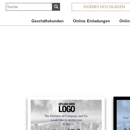
EIGENES HOCHLADEN
Geschäftskunden
Online Einladungen
Onlin