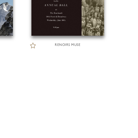
RENOIRS MUSE