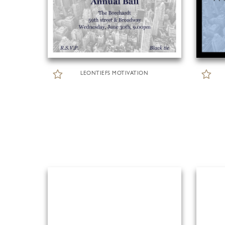
LEONTIEFS MOTIVATION