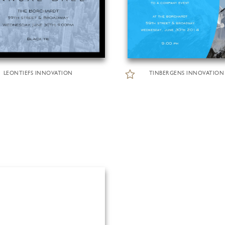
LEONTIEFS INNOVATION
TINBERGENS INNOVATION