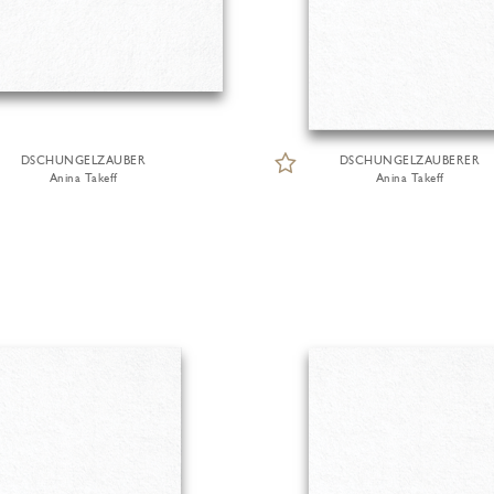
DSCHUNGELZAUBER
DSCHUNGELZAUBERER
Anina Takeff
Anina Takeff