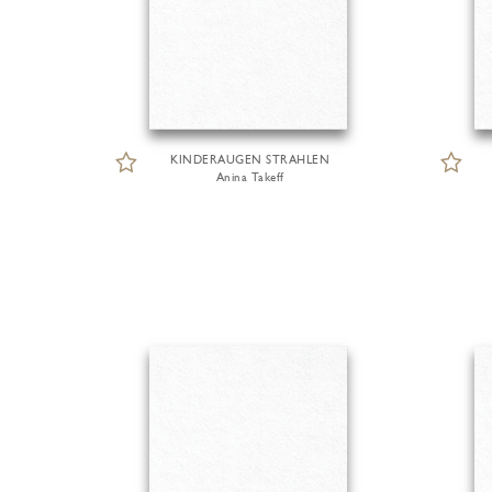
KINDERAUGEN STRAHLEN
Anina Takeff