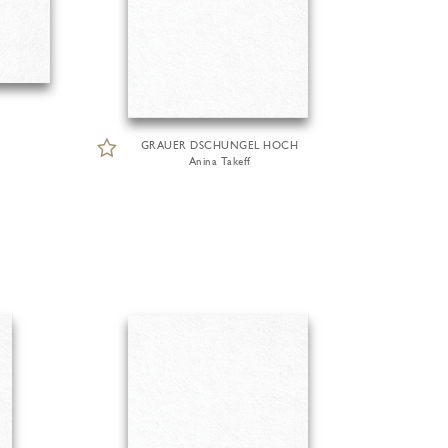
R
GRAUER DSCHUNGEL HOCH
Anina Takeff