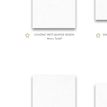
SCHÖNE WEITLÄUFIGE ROSEN
DS
Anina Takeff