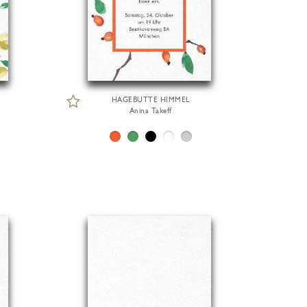
HAGEBUTTE HIMMEL
Anina Takeff