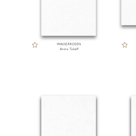
WASSERROSEN
Anina Takeff