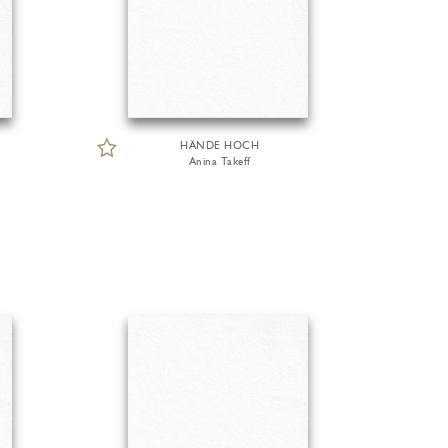
HÄNDE HOCH
Anina Takeff