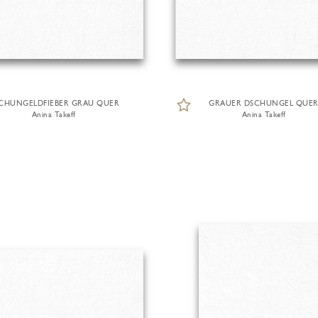
CHUNGELDFIEBER GRAU QUER
GRAUER DSCHUNGEL QUE
Anina Takeff
Anina Takeff