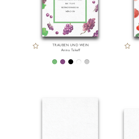
TRAUBEN UND WEIN
Anina Takeff