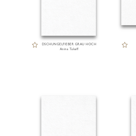
DSCHUNGELFIEBER GRAU HOCH
Anina Takeff