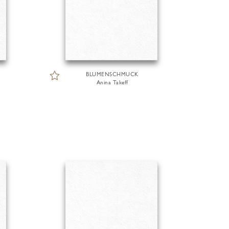
BLUMENSCHMUCK
Anina Takeff