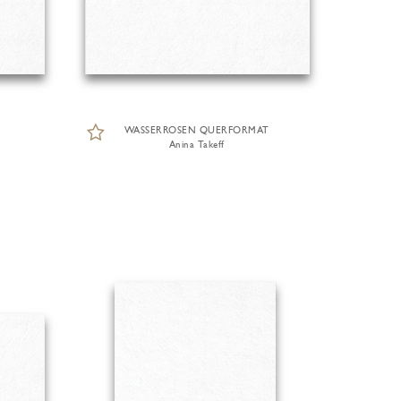
WASSERROSEN QUERFORMAT
Anina Takeff