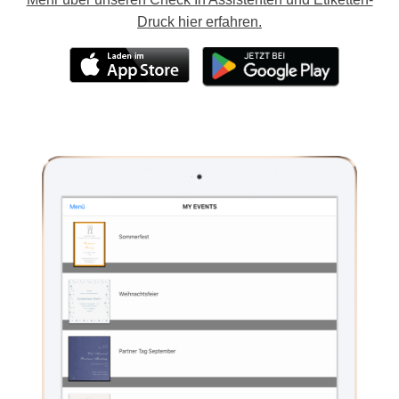
Druck hier erfahren.