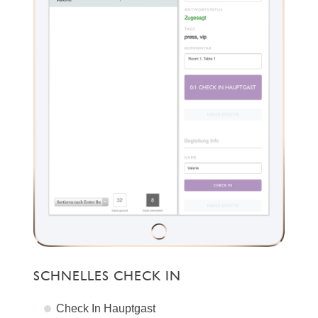
SCHNELLES CHECK IN
Check In Hauptgast