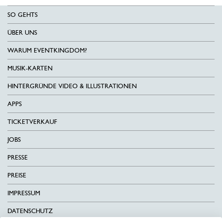
SO GEHTS
ÜBER UNS
WARUM EVENTKINGDOM?
MUSIK-KARTEN
HINTERGRÜNDE VIDEO & ILLUSTRATIONEN
APPS
TICKETVERKAUF
JOBS
PRESSE
PREISE
IMPRESSUM
DATENSCHUTZ