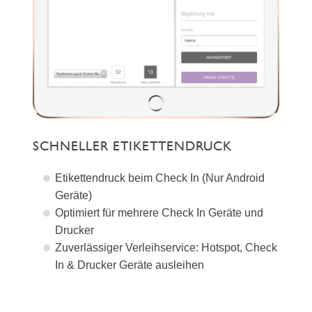
SCHNELLER ETIKETTENDRUCK
Etikettendruck beim Check In (Nur Android
Geräte)
Optimiert für mehrere Check In Geräte und
Drucker
Zuverlässiger Verleihservice: Hotspot, Check
In & Drucker Geräte ausleihen