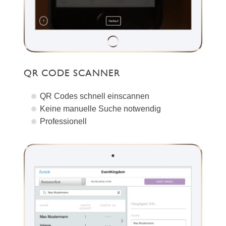
QR CODE SCANNER
QR Codes schnell einscannen
Keine manuelle Suche notwendig
Professionell