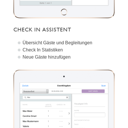
CHECK IN ASSISTENT
Übersicht Gäste und Begleitungen
Check In Statistiken
Neue Gäste hinzufügen