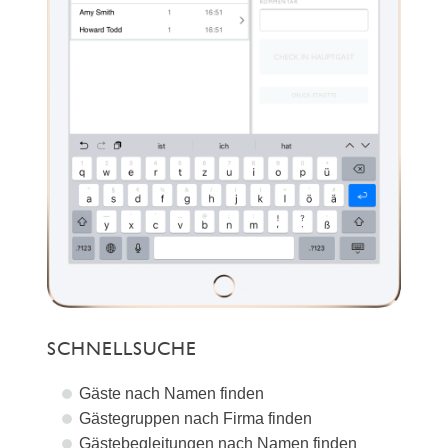
SCHNELLSUCHE
Gäste nach Namen finden
Gästegruppen nach Firma finden
Gästebegleitungen nach Namen finden