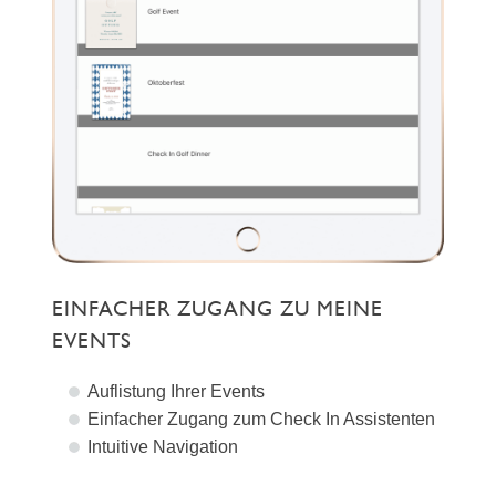
EINFACHER ZUGANG ZU MEINE
EVENTS
Auflistung Ihrer Events
Einfacher Zugang zum Check In Assistenten
Intuitive Navigation