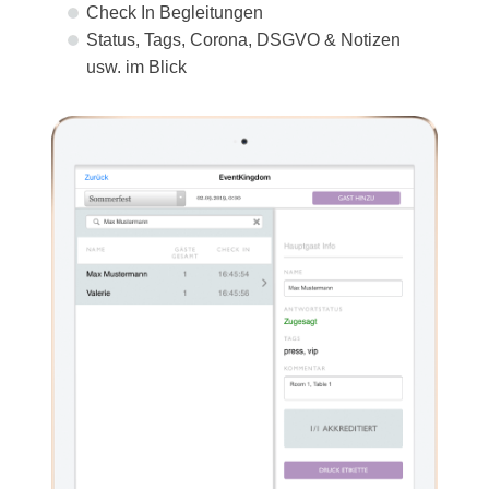
Check In Begleitungen
Status, Tags, Corona, DSGVO & Notizen
usw. im Blick