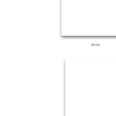
BEIGE