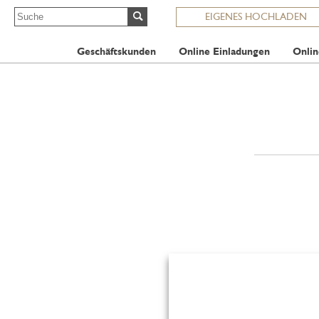
EIGENES HOCHLADEN
Geschäftskunden
Online Einladungen
Onlin