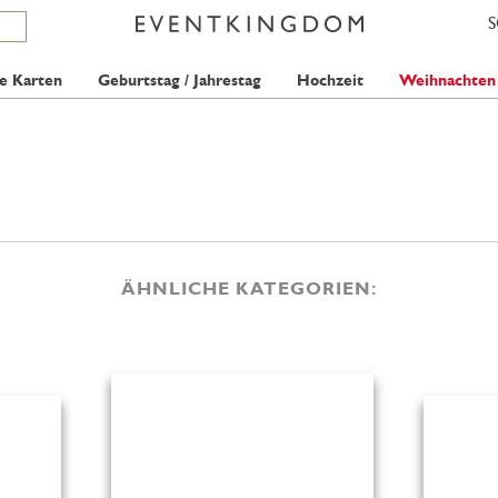
e Karten
Geburtstag / Jahrestag
Hochzeit
Weihnachten
ÄHNLICHE KATEGORIEN: