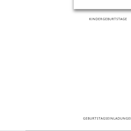
KINDERGEBURTSTAGE
GEBURTSTAGSEINLADUNG