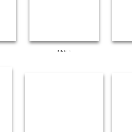
KINDER