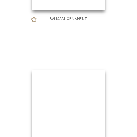
BALLSAAL ORNAMENT