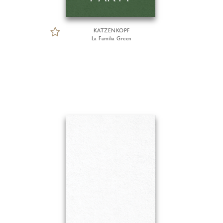
KATZENKOPF
La Familia Green