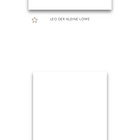
LEO DER KLEINE LÖWE