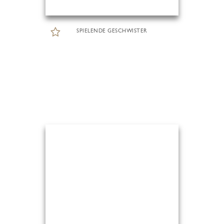
SPIELENDE GESCHWISTER