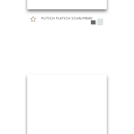
PLITSCH PLATSCH SCHAUMBAD