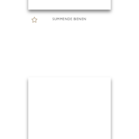
SUMMENDE BIENEN