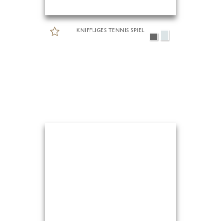
KNIFFLIGES TENNIS SPIEL