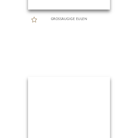
GROSSÄUGIGE EULEN