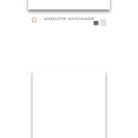
GEKREUZTER GOLFSCHLÄGER