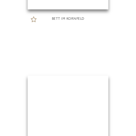
BETT IM KORNFELD