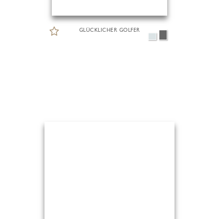
GLÜCKLICHER GOLFER