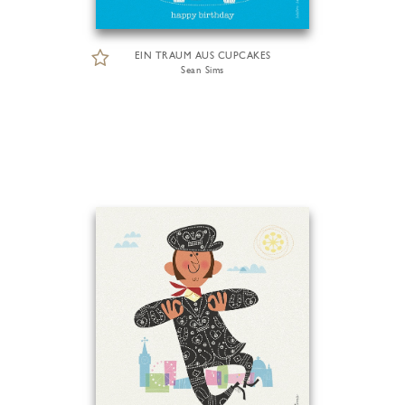
EIN TRAUM AUS CUPCAKES
Sean Sims