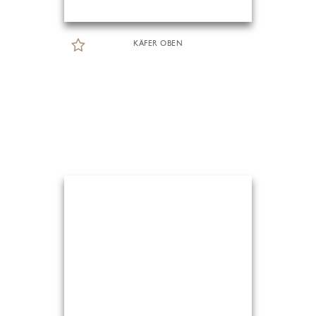
KÄFER OBEN