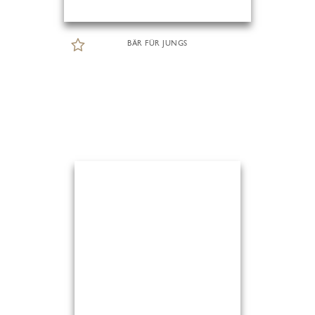
BÄR FÜR JUNGS