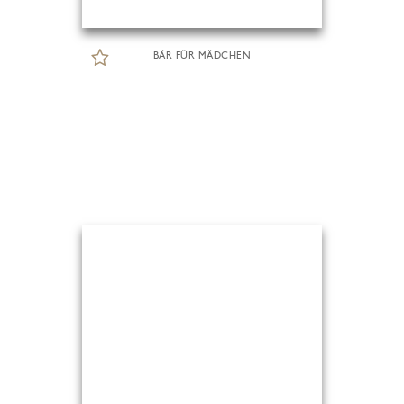
BÄR FÜR MÄDCHEN