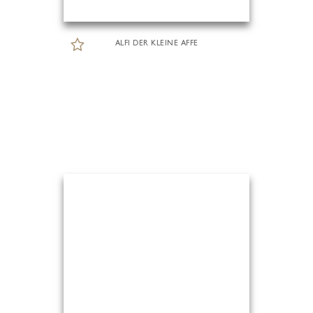
ALFI DER KLEINE AFFE