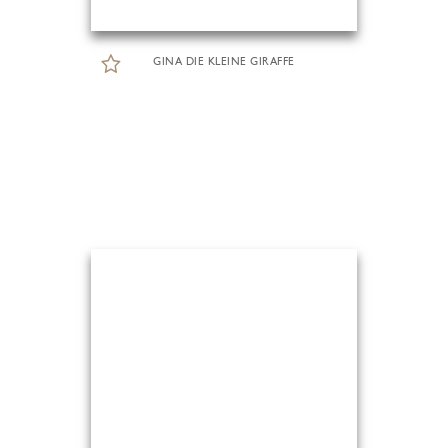
GINA DIE KLEINE GIRAFFE