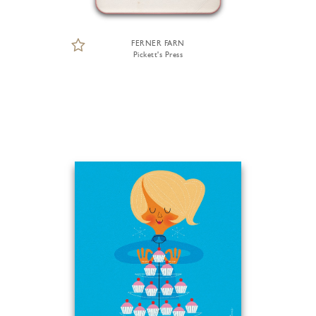
FERNER FARN
Pickett's Press