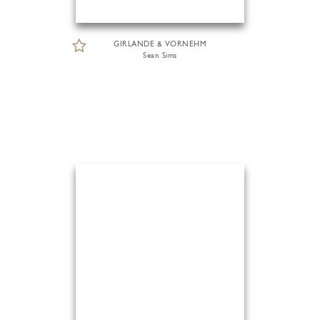
GIRLANDE & VORNEHM
Sean Sims