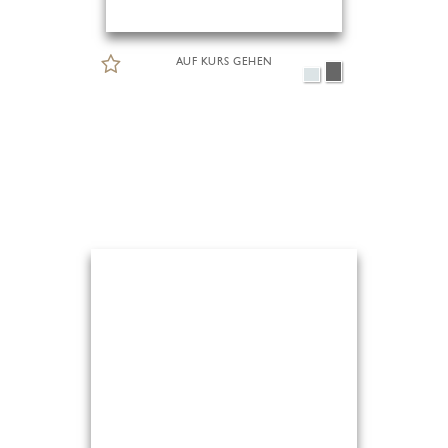
AUF KURS GEHEN