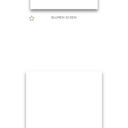
BLUMEN ECKEN