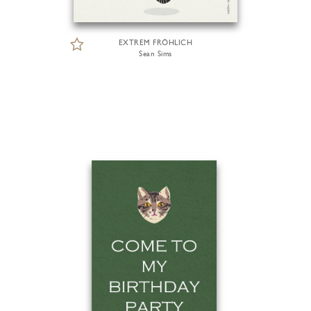
EXTREM FRÖHLICH
Sean Sims