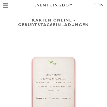
LOGIN
KARTEN ONLINE -
GEBURTSTAGSEINLADUNGEN