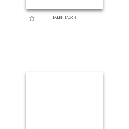
BÄREN BAUCH