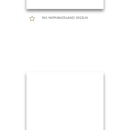
INS NIEMANDSLAND SEGELN