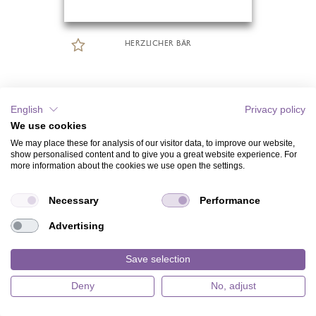
HERZLICHER BÄR
English
Privacy policy
We use cookies
We may place these for analysis of our visitor data, to improve our website,
show personalised content and to give you a great website experience. For
more information about the cookies we use open the settings.
Necessary
Performance
Advertising
Save selection
Deny
No, adjust