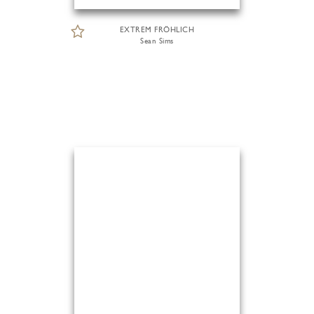
EXTREM FRÖHLICH
Sean Sims