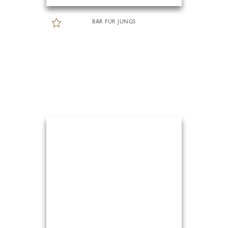
BÄR FÜR JUNGS