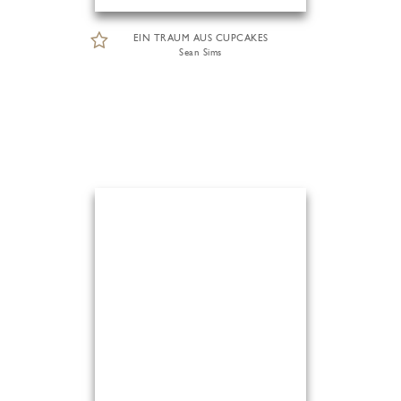
EIN TRAUM AUS CUPCAKES
Sean Sims