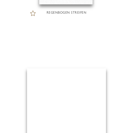
REGENBOGEN STREIFEN