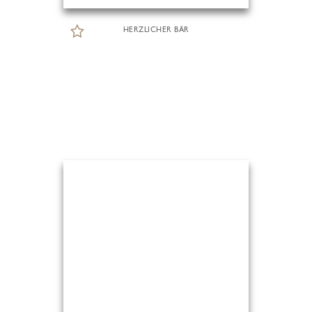
HERZLICHER BÄR