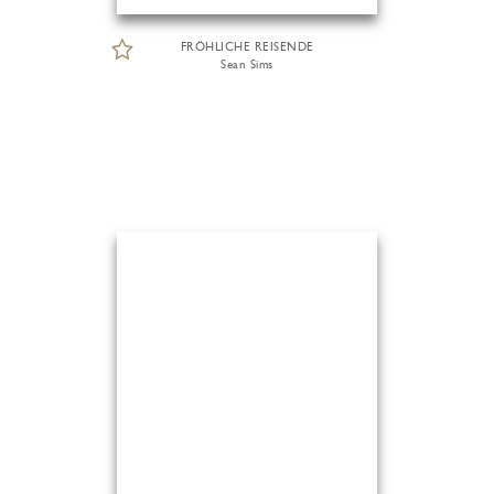
FRÖHLICHE REISENDE
Sean Sims