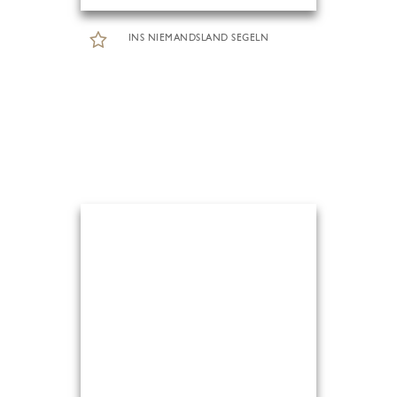
INS NIEMANDSLAND SEGELN