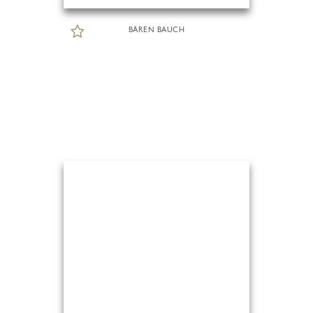
BÄREN BAUCH