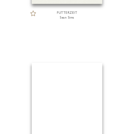
FUTTERZEIT
Sean Sims