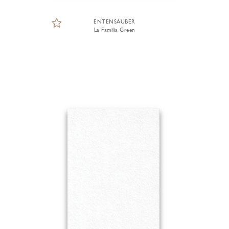
ENTENSAUBER
La Familia Green