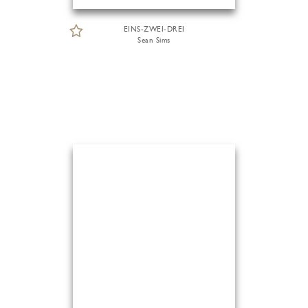
EINS-ZWEI-DREI
Sean Sims