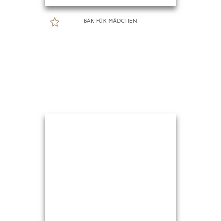
BÄR FÜR MÄDCHEN