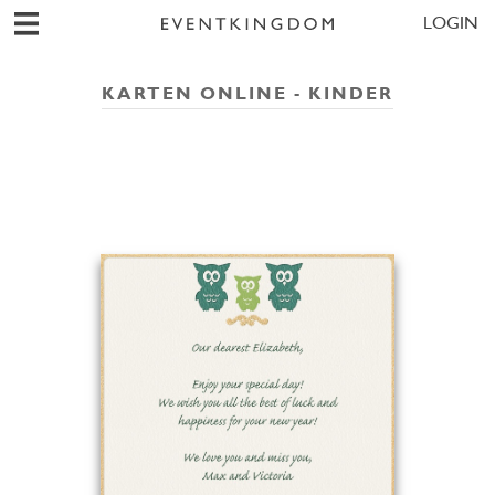
LOGIN
KARTEN ONLINE - KINDER