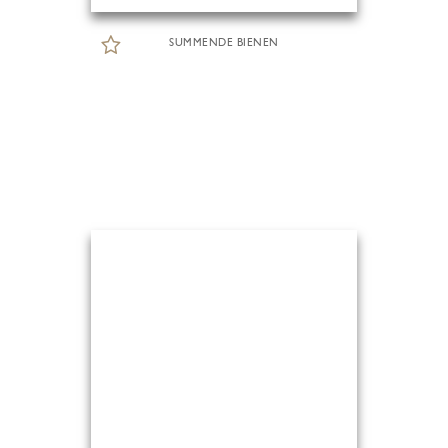
SUMMENDE BIENEN