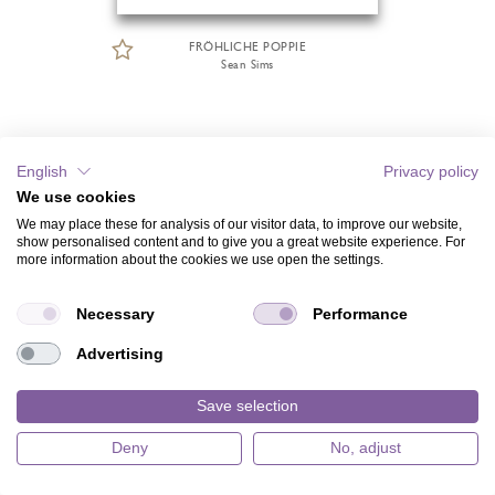
FRÖHLICHE POPPIE
Sean Sims
English
Privacy policy
We use cookies
We may place these for analysis of our visitor data, to improve our website,
show personalised content and to give you a great website experience. For
more information about the cookies we use open the settings.
Necessary
Performance
Advertising
Save selection
Deny
No, adjust