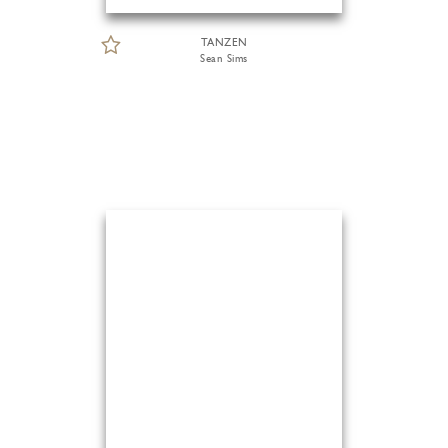
TANZEN
Sean Sims