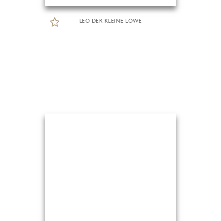
LEO DER KLEINE LÖWE