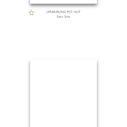
UMARMUNG MIT HUT
Sean Sims