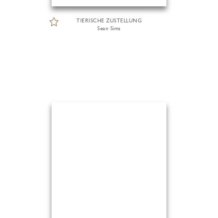
TIERISCHE ZUSTELLUNG
Sean Sims