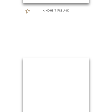
KINDHEITSFREUND