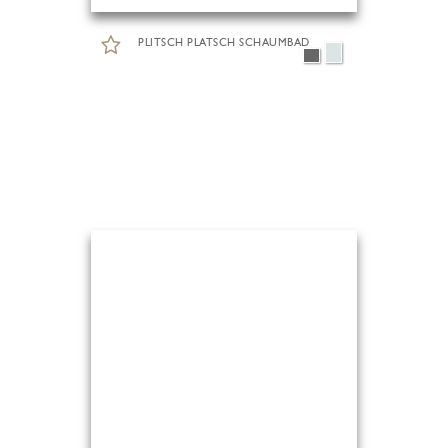
PLITSCH PLATSCH SCHAUMBAD