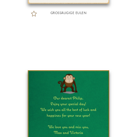
GROSSÄUGIGE EULEN