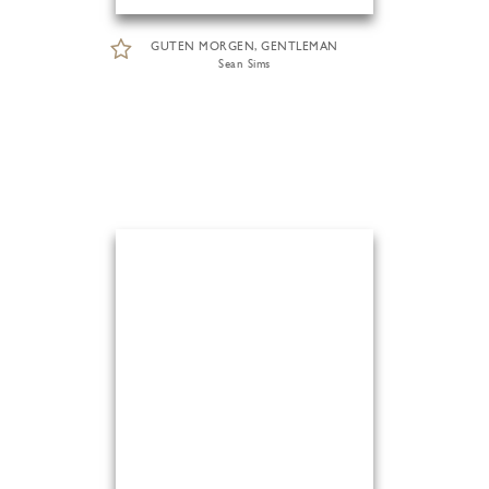
GUTEN MORGEN, GENTLEMAN
Sean Sims