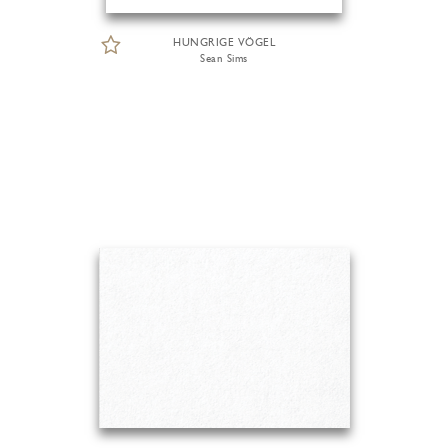
HUNGRIGE VÖGEL
Sean Sims