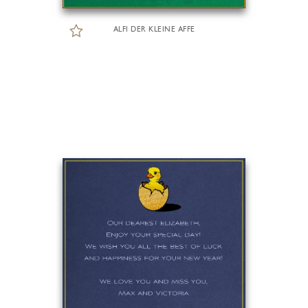
ALFI DER KLEINE AFFE