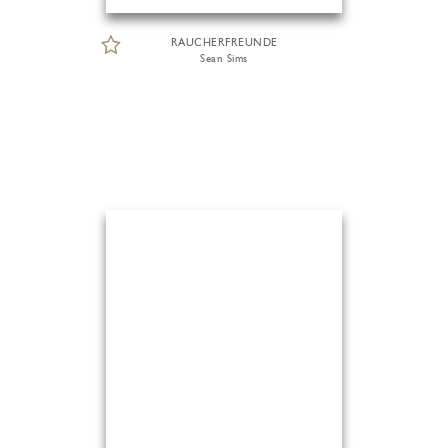
RAUCHERFREUNDE
Sean Sims