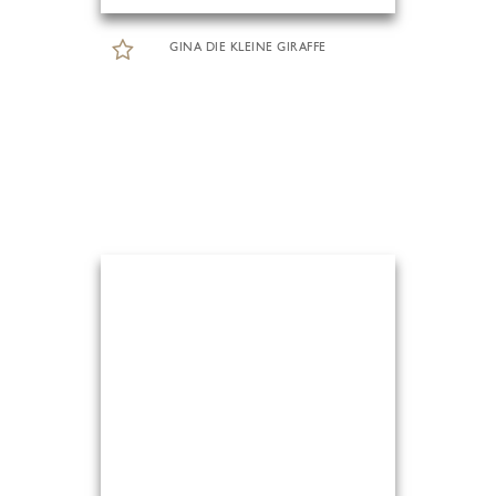
GINA DIE KLEINE GIRAFFE