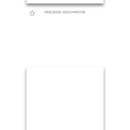
SPIELENDE GESCHWISTER