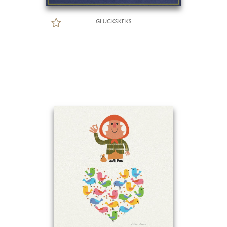
GLÜCKSKEKS