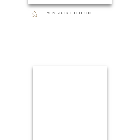
MEIN GLÜCKLICHSTER ORT