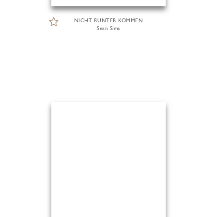
NICHT RUNTER KOMMEN
Sean Sims