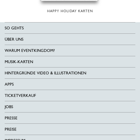
HAPPY HOLIDAY KARTEN
SO GEHTS
ÜBER UNS
WARUM EVENTKINGDOM?
MUSIK-KARTEN
HINTERGRÜNDE VIDEO & ILLUSTRATIONEN
APPS
TICKETVERKAUF
JOBS
PRESSE
PREISE