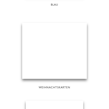
BLAU
WEIHNACHTSKARTEN