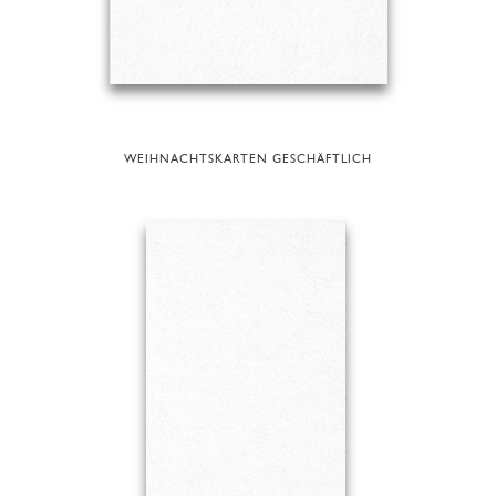
WEIHNACHTSKARTEN GESCHÄFTLICH