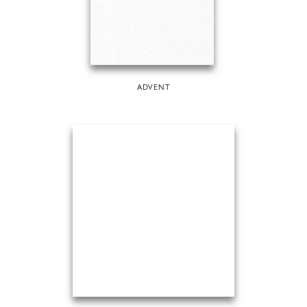
ADVENT