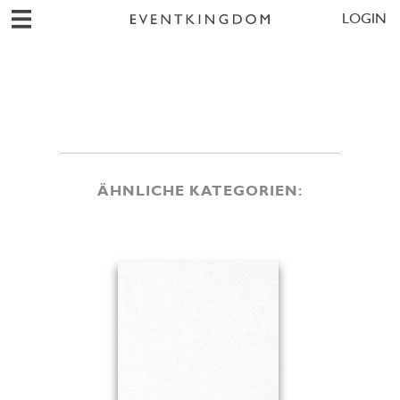
LOGIN
ÄHNLICHE KATEGORIEN: