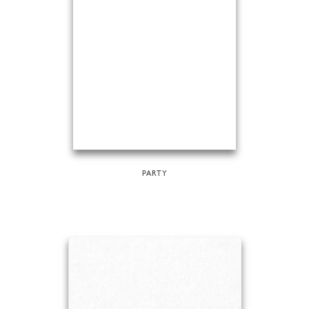
PARTY