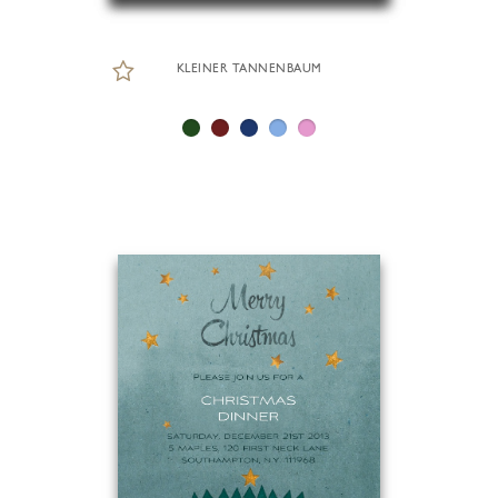
KLEINER TANNENBAUM