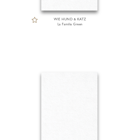
WIE HUND & KATZ
La Familia Green