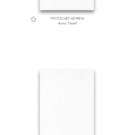
FESTLICHES GEWEIH
Anina Takeff