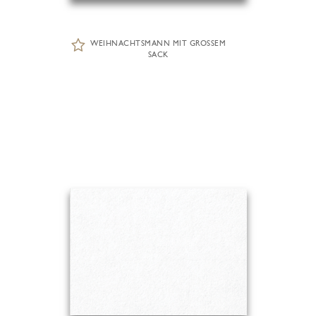
WEIHNACHTSMANN MIT GROSSEM
SACK