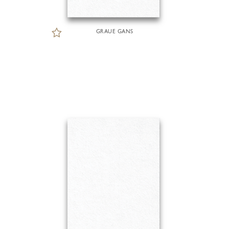
GRAUE GANS