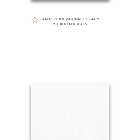
GLÄNZENDER WEIHNACHTSBAUM
MIT ROTEN KUGELN