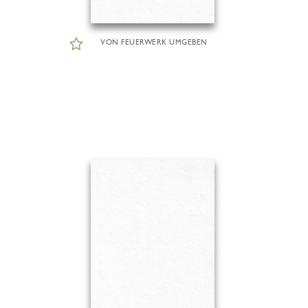
VON FEUERWERK UMGEBEN