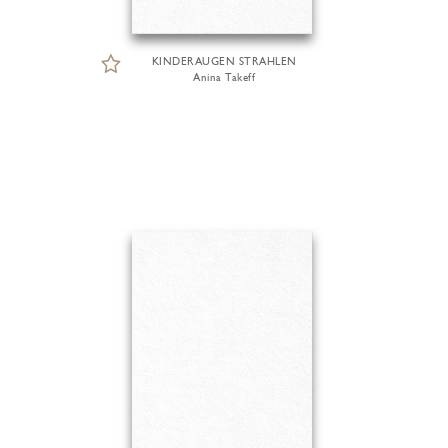
KINDERAUGEN STRAHLEN
Anina Takeff