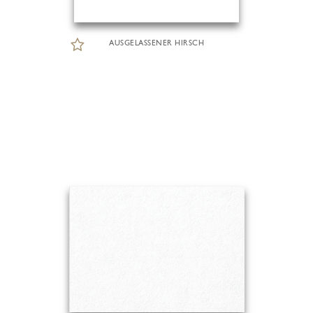
AUSGELASSENER HIRSCH