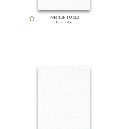
WEG ZUM ERFOLG
Anina Takeff