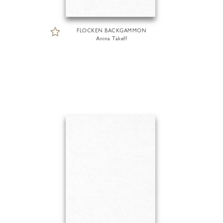
FLOCKEN BACKGAMMON
Anina Takeff