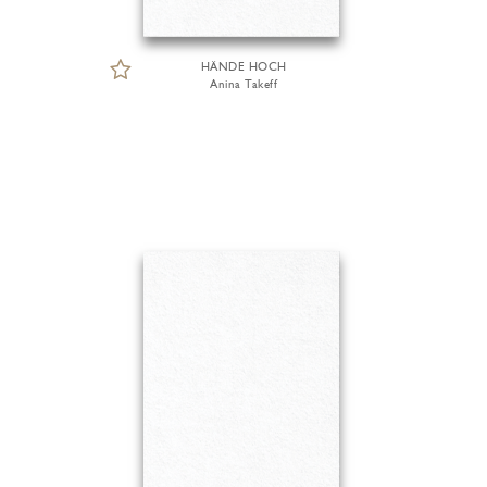
HÄNDE HOCH
Anina Takeff