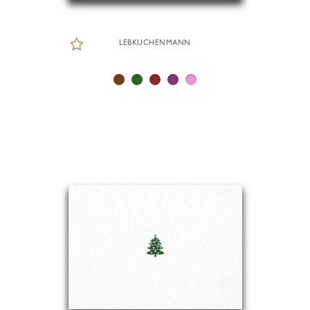
LEBKUCHENMANN