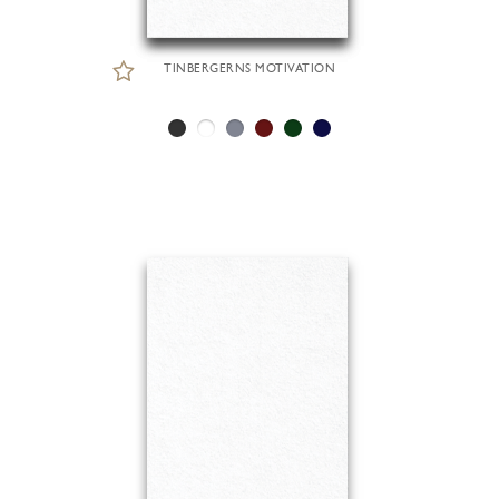
TINBERGERNS MOTIVATION