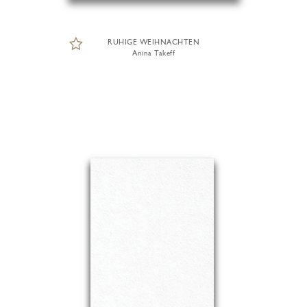
RUHIGE WEIHNACHTEN
Anina Takeff