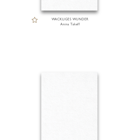
WACKLIGES WUNDER
Anina Takeff