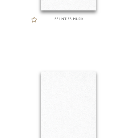
REHNTIER MUSIK