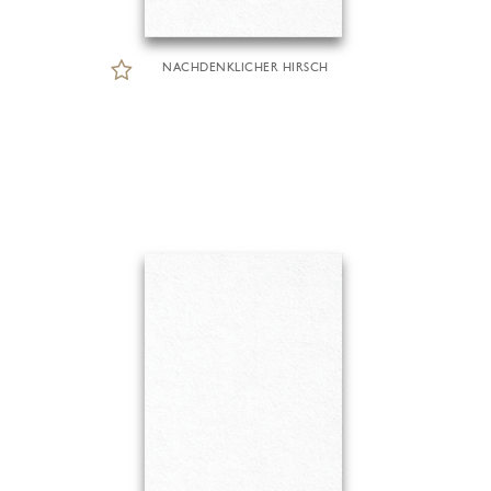
NACHDENKLICHER HIRSCH