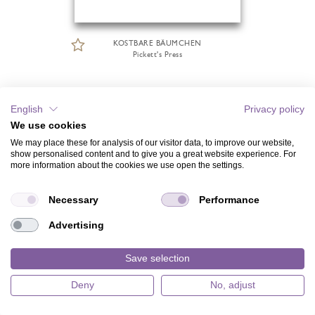
KOSTBARE BÄUMCHEN
Pickett's Press
English
Privacy policy
We use cookies
We may place these for analysis of our visitor data, to improve our website,
show personalised content and to give you a great website experience. For
more information about the cookies we use open the settings.
Necessary
Performance
Advertising
Save selection
Deny
No, adjust