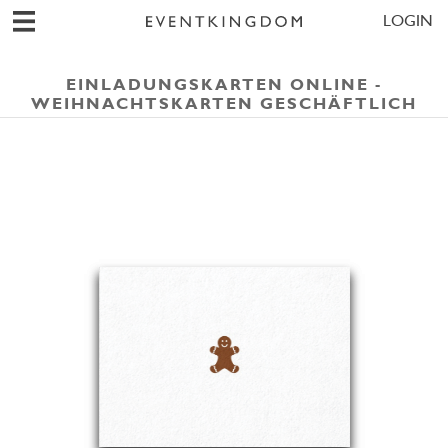
LOGIN
EINLADUNGSKARTEN ONLINE -
WEIHNACHTSKARTEN GESCHÄFTLICH