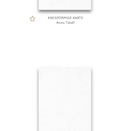
KREISFÖRMIGE KARTE
Anina Takeff