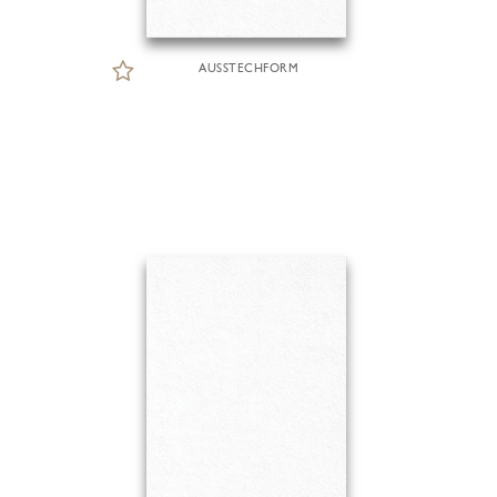
AUSSTECHFORM