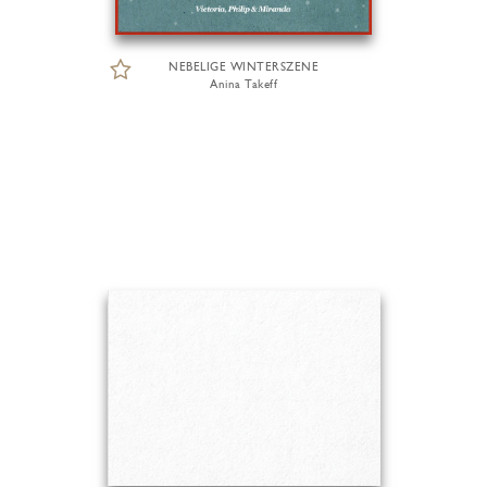
NEBELIGE WINTERSZENE
Anina Takeff