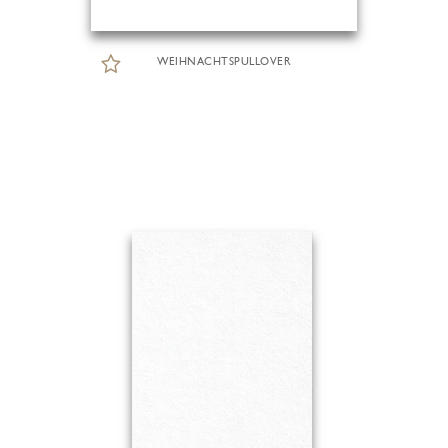
WEIHNACHTSPULLOVER