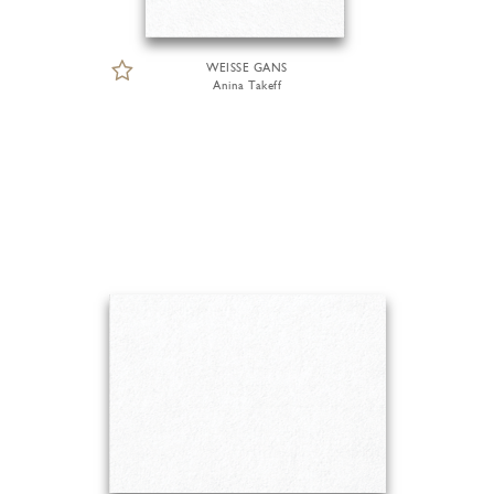
WEISSE GANS
Anina Takeff