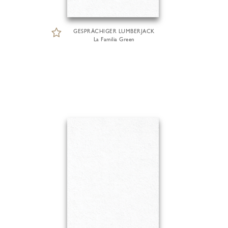
GESPRÄCHIGER LUMBERJACK
La Familia Green