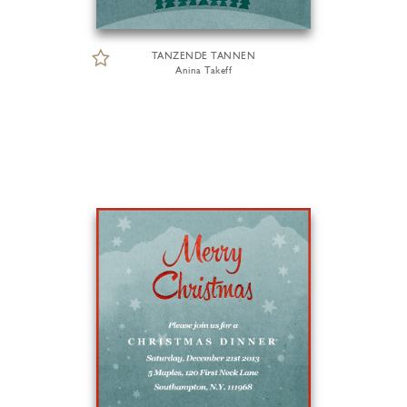
TANZENDE TANNEN
Anina Takeff