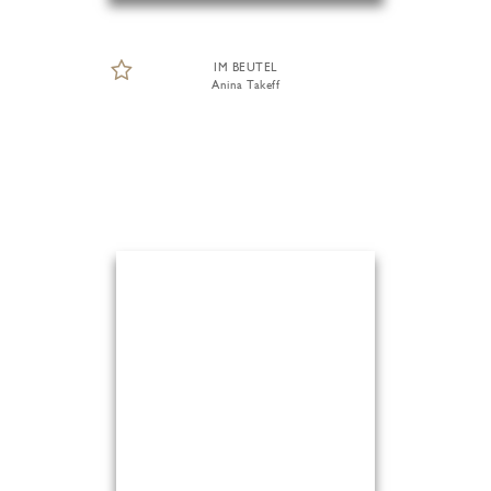
IM BEUTEL
Anina Takeff