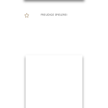
FREUDIGE SPIELEREI