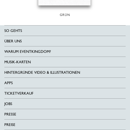
GRÜN
SO GEHTS
ÜBER UNS
WARUM EVENTKINGDOM?
MUSIK-KARTEN
HINTERGRÜNDE VIDEO & ILLUSTRATIONEN
APPS
TICKETVERKAUF
JOBS
PRESSE
PREISE