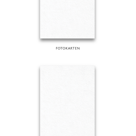
FOTOKARTEN