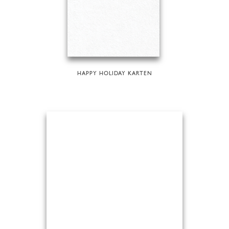
HAPPY HOLIDAY KARTEN