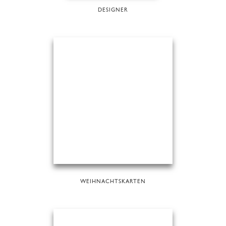
DESIGNER
WEIHNACHTSKARTEN