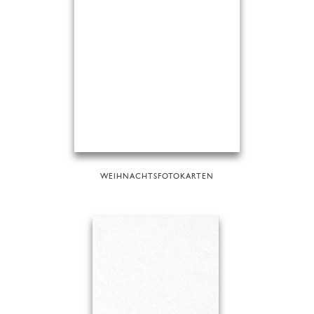
WEIHNACHTSFOTOKARTEN