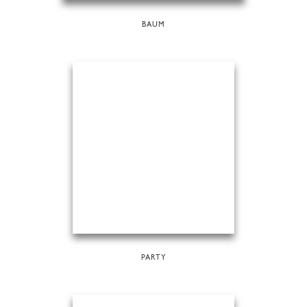
BAUM
PARTY