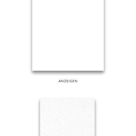
ANZEIGEN