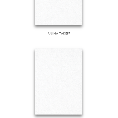
ANINA TAKEFF