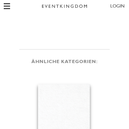
LOGIN
ÄHNLICHE KATEGORIEN: