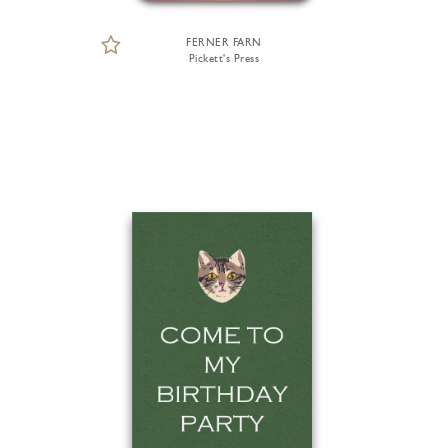
FERNER FARN
Pickett's Press