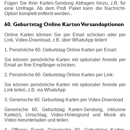
Fügen Sie Ihrer Karten-Sendung Abfragen hinzu, z.B. für
eine Umfrage. Ab dem Profi Paket kann die Nachricht-
Option komplett entfernt werden..
60. Geburtstag Online Karten Versandoptionen
Online Karten können Sie per Email schicken oder per
Link, Video-Download, z.B. über WhatsApp teilen!
1. Persönliche 60. Geburtstag Online Karten per Email:
Sie können persönliche Karten mit optionaler Anrede per
Email an Ihre Empfänger schicken.
2. Persönliche 60. Geburtstag Online Karten per Link:
Sie können persönliche Karten mit optionaler Anrede per
Link teilen, z.B. via WhatsApp
3. Generische 60. Geburtstag Karten per Video-Download
Generische 60. Geburtstag Karten-Sendung, inklusive
Karte(n), Umschlag, Video-Hintergrund und Musik als
Video herunterladen und teilen.
4. Offenes Event: Generische 60. Geburtstag Karten-