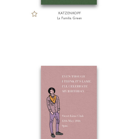
KATZENKOPF
La Familia Green