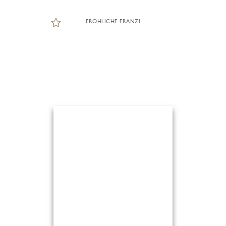
FRÖHLICHE FRANZI