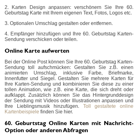
2. Karten Design anpassen: verschönern Sie Ihre 60.
Geburtstag Karte mit Ihrem eigenen Text, Fotos, Logos etc.
3. Optionalen Umschlag gestalten oder entfernen.
4. Empfänger hinzufügen und Ihre 60. Geburtstag Karten-
Sendung verschicken oder teilen.
Online Karte aufwerten
Bei der Online Post können Sie Ihre 60. Geburtstag Karten-
Sendung toll aufschmücken: Gestalten Sie z.B. einen
animierten Umschlag, inklusive Farbe, Briefmarke,
Innenfutter und Siegel. Gestalten Sie mehrere Karten für
Ihre Karten-Sendung und kombinieren Sie diese zu einer
tollen Animation, wie z.B. eine Karte, die sich dreht oder
aufklappt. Zusätzlich können Sie das Hintergrunddesign
der Sendung mit Videos oder Illustrationen anpassen und
Ihre Lieblingsmusik hinzufügen.
Toll gestaltete online
Kartenbeispiele
finden Sie hier.
60. Geburtstag Online Karten mit Nachricht-
Option oder anderen Abfragen