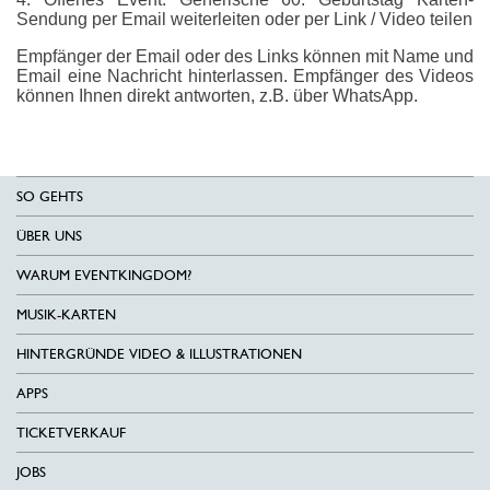
Sendung per Email weiterleiten oder per Link / Video teilen
Empfänger der Email oder des Links können mit Name und
Email eine Nachricht hinterlassen. Empfänger des Videos
können Ihnen direkt antworten, z.B. über WhatsApp.
SO GEHTS
ÜBER UNS
WARUM EVENTKINGDOM?
MUSIK-KARTEN
HINTERGRÜNDE VIDEO & ILLUSTRATIONEN
APPS
TICKETVERKAUF
JOBS