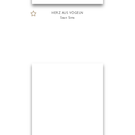
HERZ AUS VÖGELN
Sean Sims