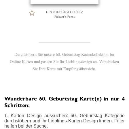
HINZUGEFÜGTES HERZ
Pickett's Press
Durchstöbern Sie unsere 60. Geburtstag Kartenkollektion für
Online Karten und passen Sie Ihr Lieblingsdesign an. Verschicken
Sie Ihre Karte mit Empfangsübersicht.
Wunderbare 60. Geburtstag Karte(n) in nur 4
Schritten:
1. Karten Design aussuchen: 60. Geburtstag Kategorie
durchstöbern und Ihr Lieblings-Karten-Design finden. Filter
helfen bei der Suche.