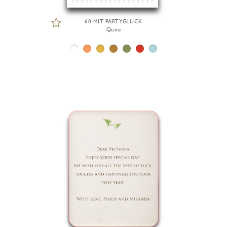
60 MIT PARTYGLÜCK
Quire