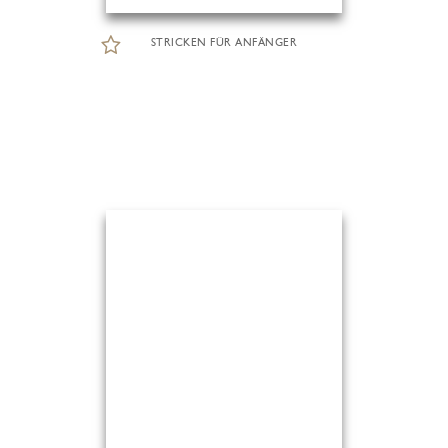
STRICKEN FÜR ANFÄNGER