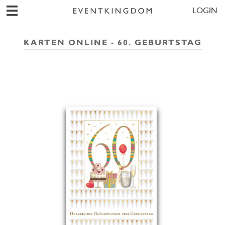
LOGIN
KARTEN ONLINE - 60. GEBURTSTAG