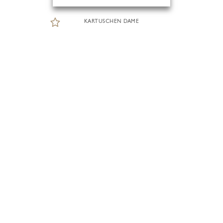
KARTUSCHEN DAME