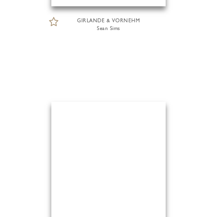
GIRLANDE & VORNEHM
Sean Sims