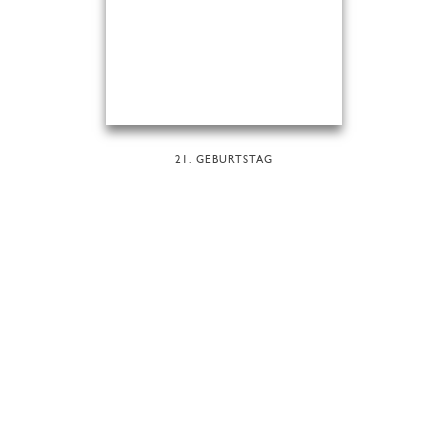
21. GEBURTSTAG