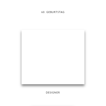
60. GEBURTSTAG
DESIGNER