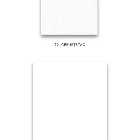
70. GEBURTSTAG