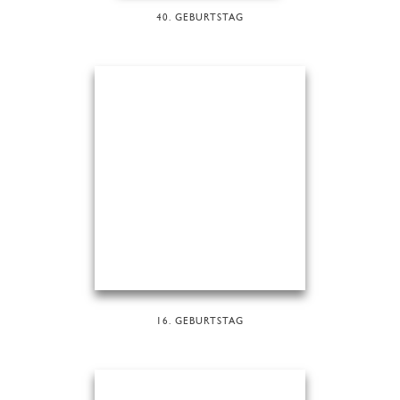
40. GEBURTSTAG
16. GEBURTSTAG