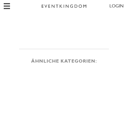
LOGIN
ÄHNLICHE KATEGORIEN: