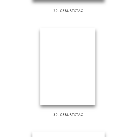
20. GEBURTSTAG
30. GEBURTSTAG