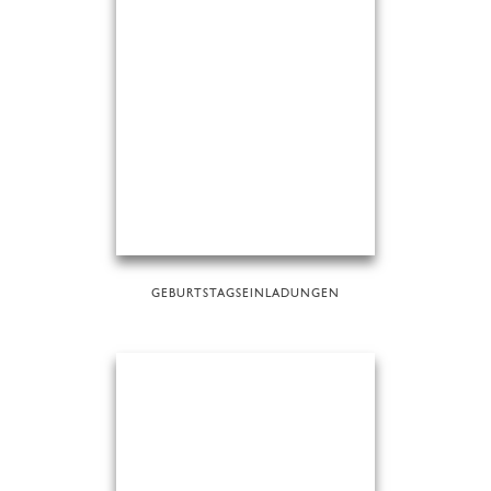
GEBURTSTAGSEINLADUNGEN