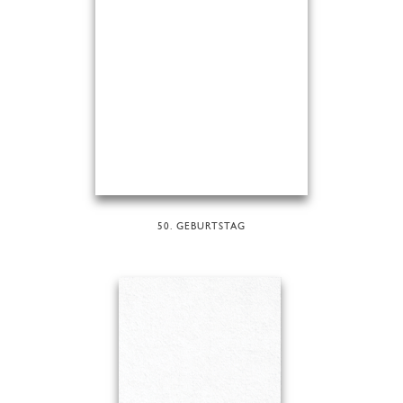
50. GEBURTSTAG