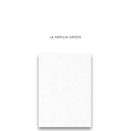
LA FAMILIA GREEN