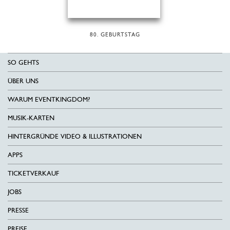
80. GEBURTSTAG
SO GEHTS
ÜBER UNS
WARUM EVENTKINGDOM?
MUSIK-KARTEN
HINTERGRÜNDE VIDEO & ILLUSTRATIONEN
APPS
TICKETVERKAUF
JOBS
PRESSE
PREISE