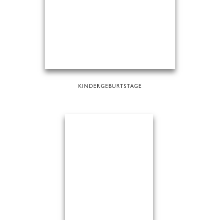
KINDERGEBURTSTAGE