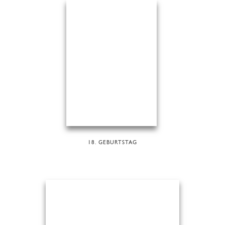
18. GEBURTSTAG