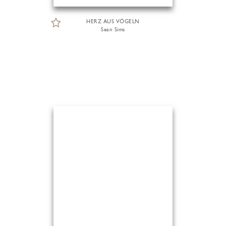
HERZ AUS VÖGELN
Sean Sims