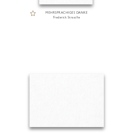
MEHRSPRACHIGES DANKE
Frederick Strasche