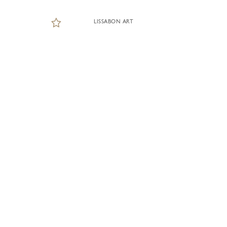
LISSABON ART