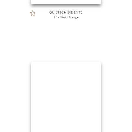
QUIETSCH DIE ENTE
The Pink Orange