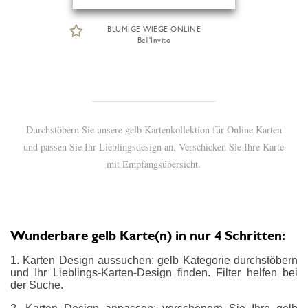
BLUMIGE WIEGE ONLINE
Bell'Invito
Durchstöbern Sie unsere gelb Kartenkollektion für Online Karten
und passen Sie Ihr Lieblingsdesign an. Verschicken Sie Ihre Karte
mit Empfangsübersicht.
Wunderbare gelb Karte(n) in nur 4 Schritten:
1. Karten Design aussuchen: gelb Kategorie durchstöbern
und Ihr Lieblings-Karten-Design finden. Filter helfen bei
der Suche.