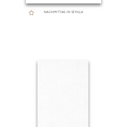
NACHMITTAG IN SEVILLA