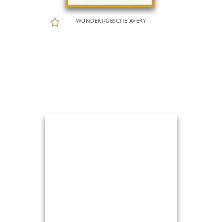
WUNDERHÜBSCHE AVERY