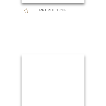
FABELHAFTE BLUMEN