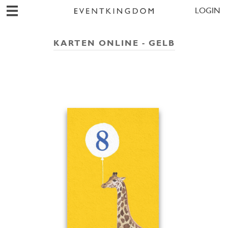
LOGIN
KARTEN ONLINE - GELB