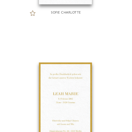
SOFIE CHARLOTTE