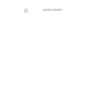
ARIOSA ROSEN