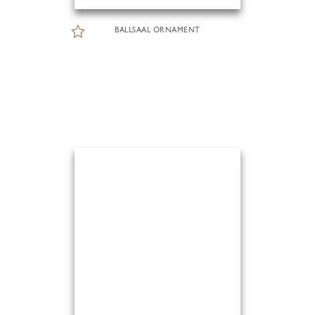
BALLSAAL ORNAMENT