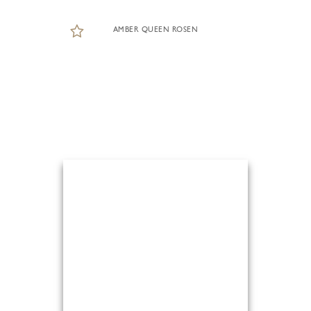
AMBER QUEEN ROSEN