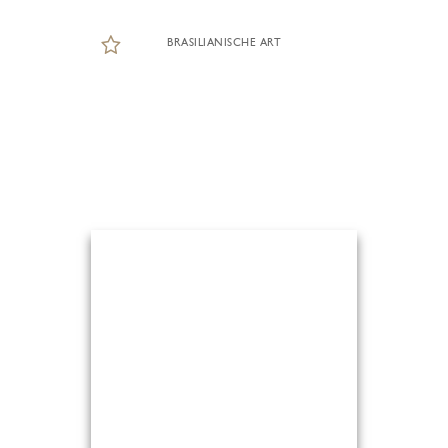
BRASILIANISCHE ART