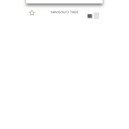
SANSSOUCI TAGE