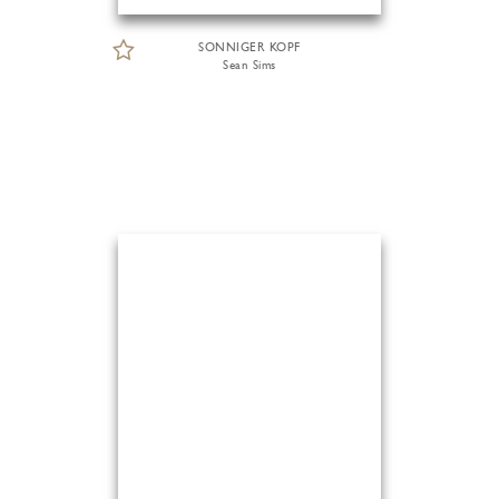
SONNIGER KOPF
Sean Sims