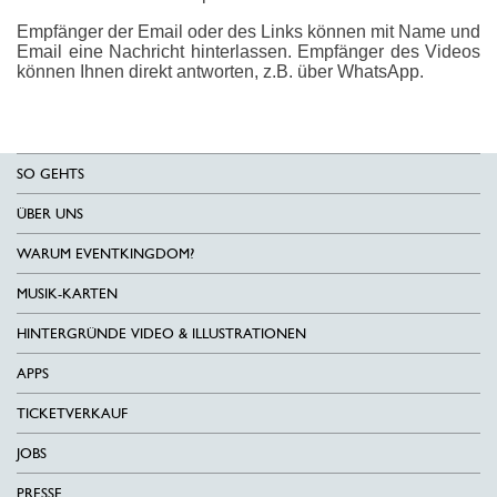
Empfänger der Email oder des Links können mit Name und
Email eine Nachricht hinterlassen. Empfänger des Videos
können Ihnen direkt antworten, z.B. über WhatsApp.
SO GEHTS
ÜBER UNS
WARUM EVENTKINGDOM?
MUSIK-KARTEN
HINTERGRÜNDE VIDEO & ILLUSTRATIONEN
APPS
TICKETVERKAUF
JOBS
PRESSE