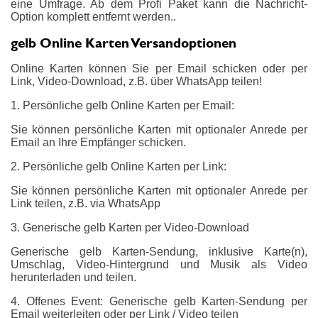
eine Umfrage. Ab dem Profi Paket kann die Nachricht-
Option komplett entfernt werden..
gelb Online Karten Versandoptionen
Online Karten können Sie per Email schicken oder per
Link, Video-Download, z.B. über WhatsApp teilen!
1. Persönliche gelb Online Karten per Email:
Sie können persönliche Karten mit optionaler Anrede per
Email an Ihre Empfänger schicken.
2. Persönliche gelb Online Karten per Link:
Sie können persönliche Karten mit optionaler Anrede per
Link teilen, z.B. via WhatsApp
3. Generische gelb Karten per Video-Download
Generische gelb Karten-Sendung, inklusive Karte(n),
Umschlag, Video-Hintergrund und Musik als Video
herunterladen und teilen.
4. Offenes Event: Generische gelb Karten-Sendung per
Email weiterleiten oder per Link / Video teilen