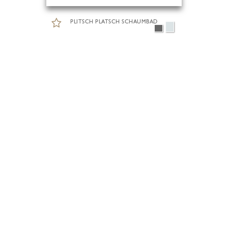
PLITSCH PLATSCH SCHAUMBAD