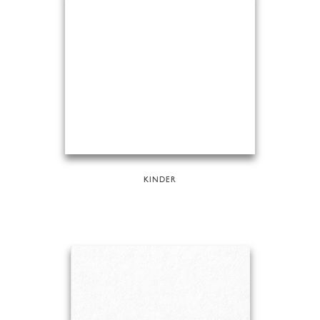
KINDER