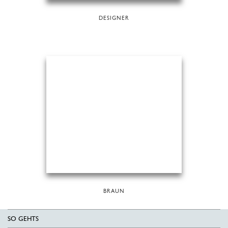
DESIGNER
BRAUN
SO GEHTS