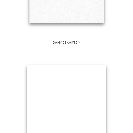
DANKESKARTEN