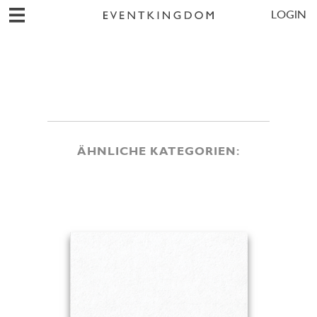
LOGIN
ÄHNLICHE KATEGORIEN: