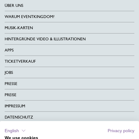
ÜBER UNS
WARUM EVENTKINGDOM?
MUSIK-KARTEN
HINTERGRÜNDE VIDEO & ILLUSTRATIONEN
APPS
TICKETVERKAUF
JOBS
PRESSE
PREISE
IMPRESSUM
DATENSCHUTZ
KONTAKT
English
Privacy policy
We use cookies