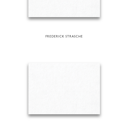
FREDERICK STRASCHE