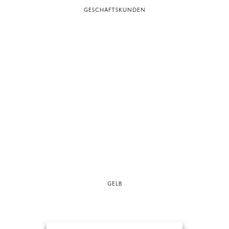
GESCHÄFTSKUNDEN
GELB