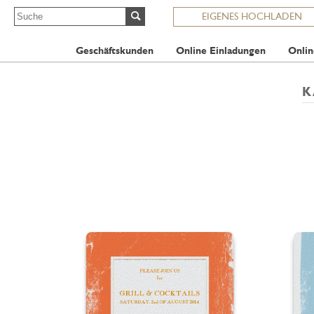
EIGENES HOCHLADEN
Geschäftskunden
Online Einladungen
Onlin
K