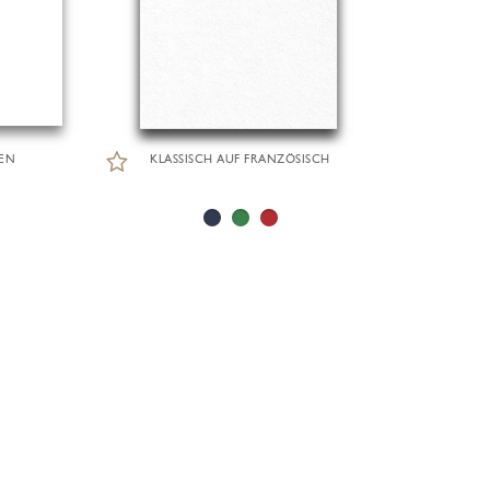
EN
KLASSISCH AUF FRANZÖSISCH