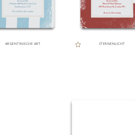
ARGENTINISCHE ART
STERNENLICHT