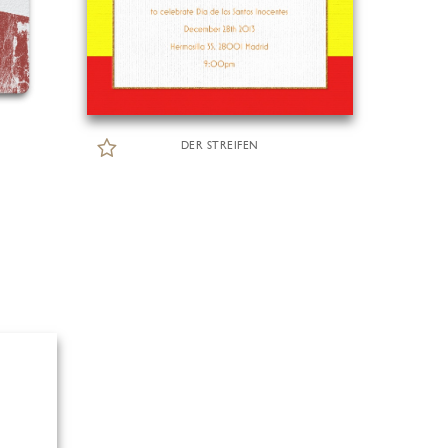
DER STREIFEN