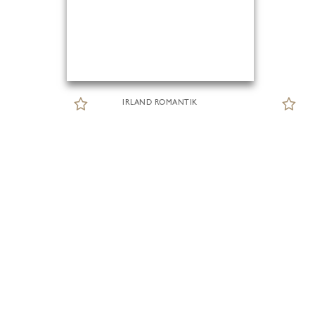
IRLAND ROMANTIK