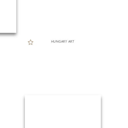
HUNGARY ART