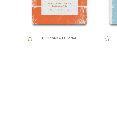
HOLLÄNDISCH ORANGE