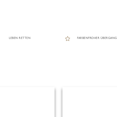
LEBEN RETTEN
FARBENFROHER ÜBERGANG