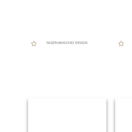
NIGERIANISCHES DESIGN