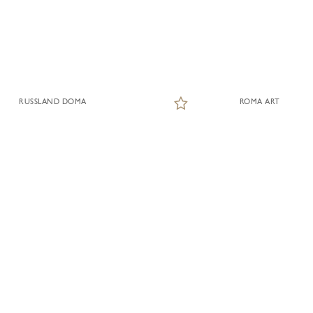
RUSSLAND DOMA
ROMA ART