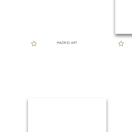
MADRID ART