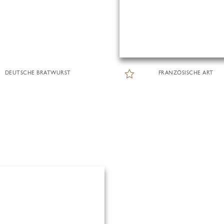
DEUTSCHE BRATWURST
FRANZÖSISCHE ART