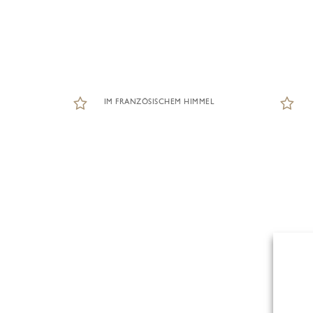
IM FRANZÖSISCHEM HIMMEL