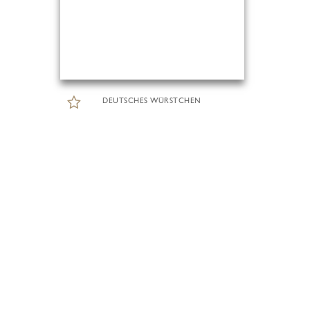
DEUTSCHES WÜRSTCHEN