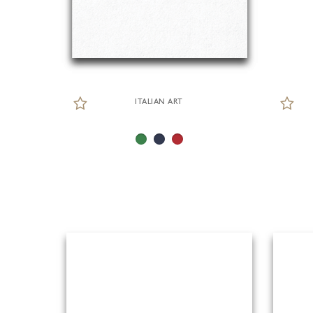
ITALIAN ART