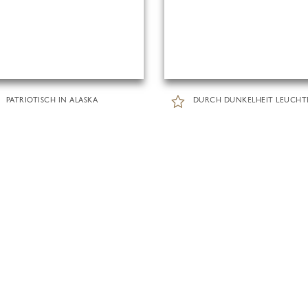
PATRIOTISCH IN ALASKA
DURCH DUNKELHEIT LEUCHT