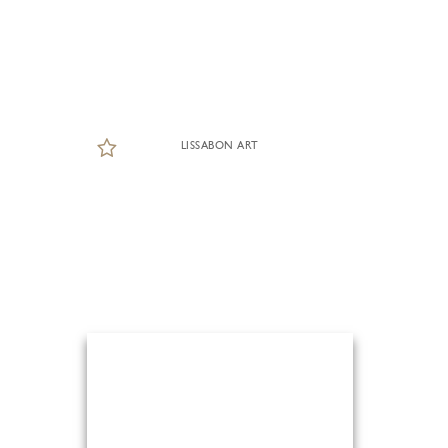
LISSABON ART