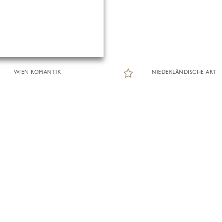
WIEN ROMANTIK
NIEDERLÄNDISCHE ART