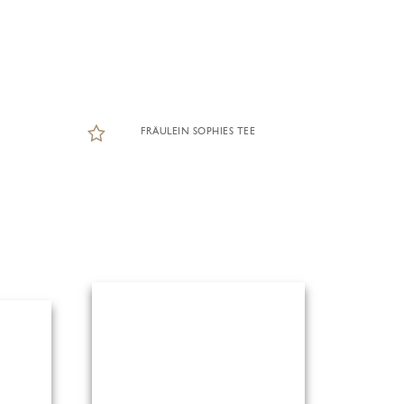
FRÄULEIN SOPHIES TEE