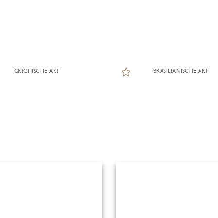
GRICHISCHE ART
BRASILIANISCHE ART