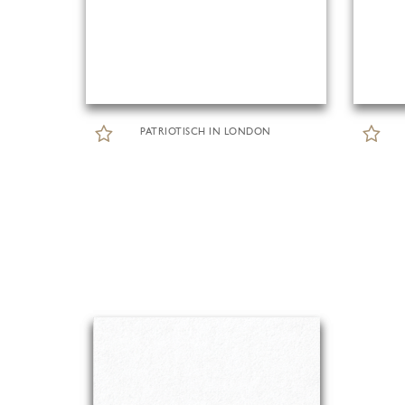
PATRIOTISCH IN LONDON