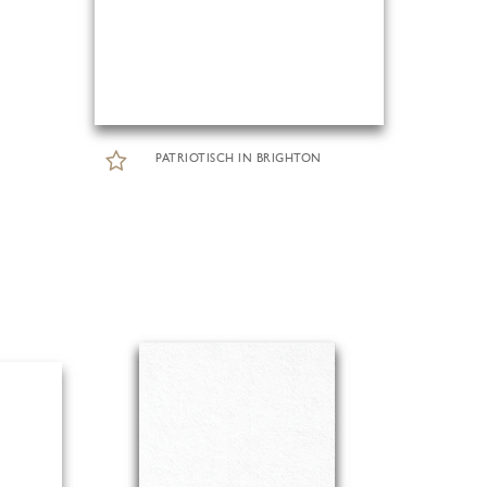
PATRIOTISCH IN BRIGHTON