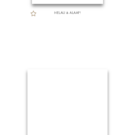
HELAU & ALAAF!