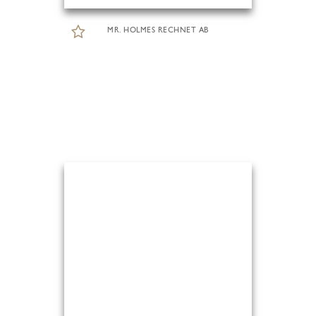
MR. HOLMES RECHNET AB