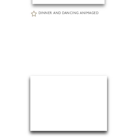
DINNER AND DANCING ANIMAGED