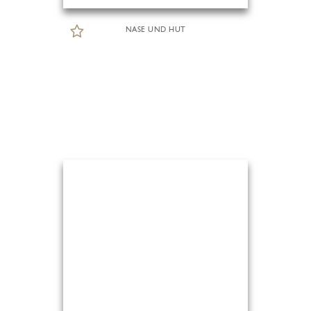
NASE UND HUT