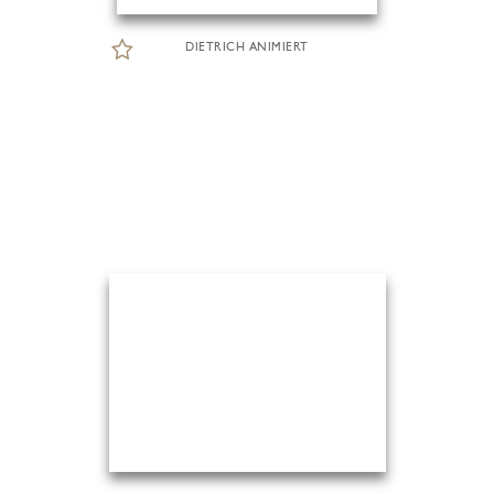
DIETRICH ANIMIERT