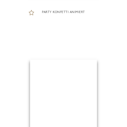
PARTY KONFETTI ANIMIERT