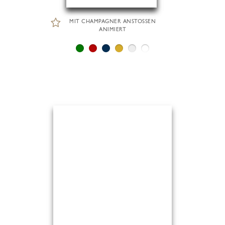
MIT CHAMPAGNER ANSTOSSEN
ANIMIERT