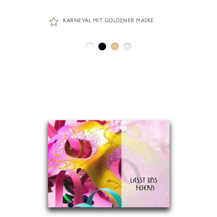
KARNEVAL MIT GOLDENER MASKE