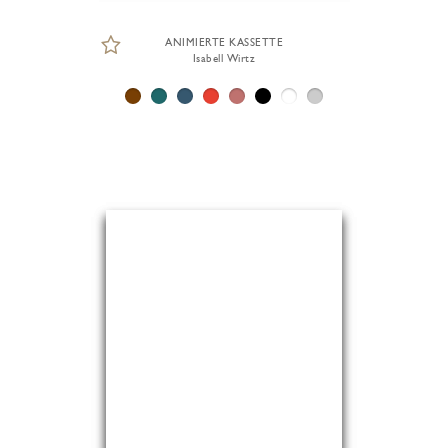
ANIMIERTE KASSETTE
Isabell Wirtz