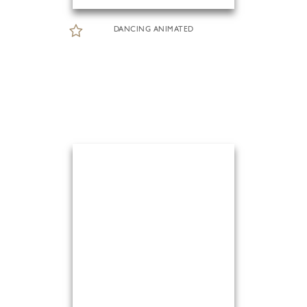
DANCING ANIMATED