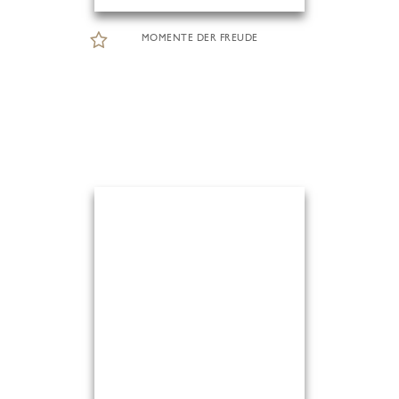
MOMENTE DER FREUDE