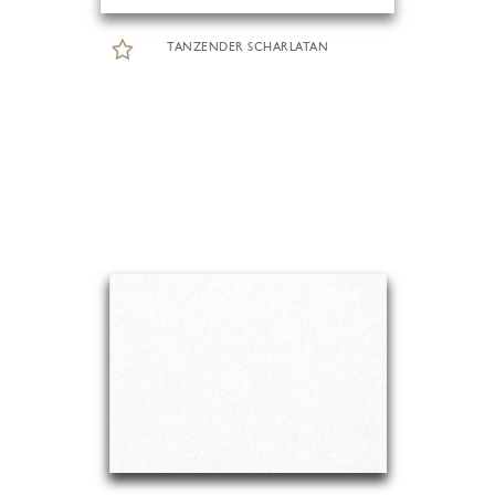
TANZENDER SCHARLATAN