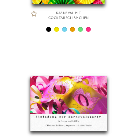
KARNEVAL MIT
COCKTAILSCHIRMCHEN