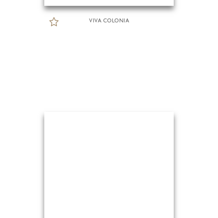
VIVA COLONIA