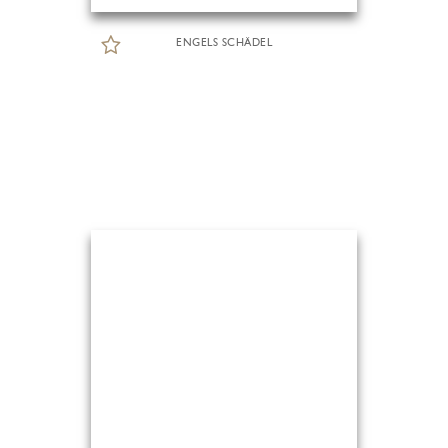
ENGELS SCHÄDEL