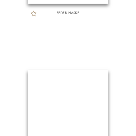
FEDER MASKE