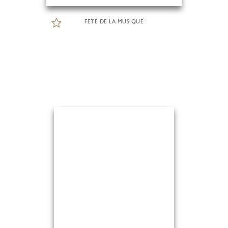
FETE DE LA MUSIQUE