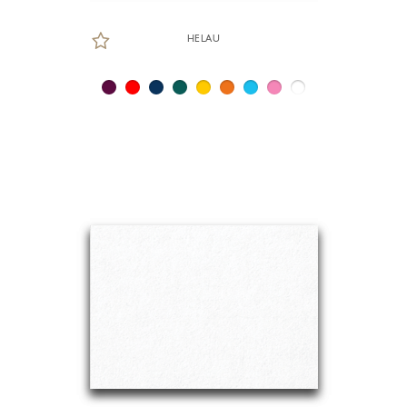
HELAU