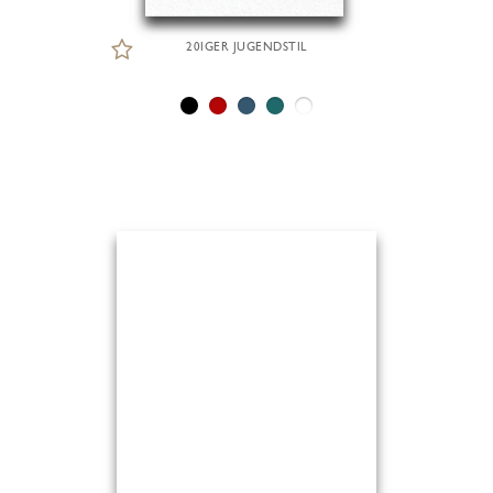
20IGER JUGENDSTIL