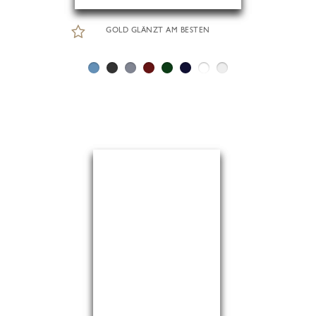
GOLD GLÄNZT AM BESTEN