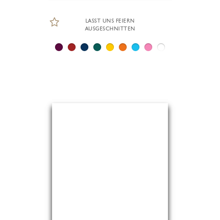
LASST UNS FEIERN
AUSGESCHNITTEN