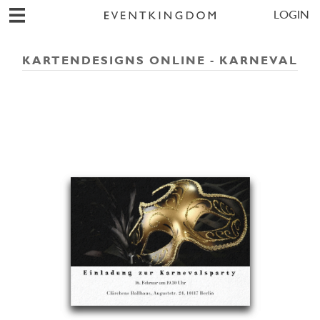
LOGIN
KARTENDESIGNS ONLINE - KARNEVAL