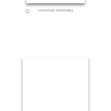
LUXURIÖSER MASKENBALL