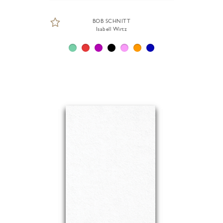
BOB SCHNITT
Isabell Wirtz