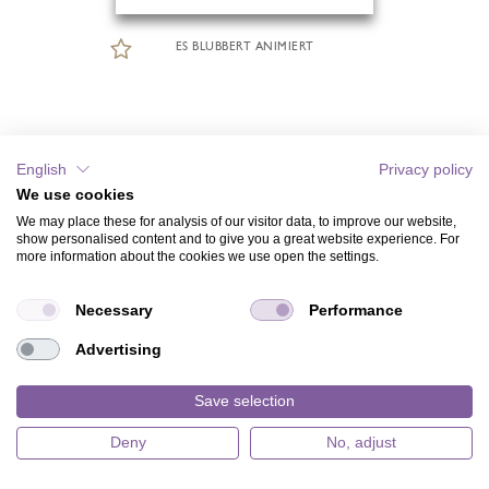
ES BLUBBERT ANIMIERT
English
Privacy policy
We use cookies
We may place these for analysis of our visitor data, to improve our website,
show personalised content and to give you a great website experience. For
more information about the cookies we use open the settings.
Necessary
Performance
Advertising
Save selection
Deny
No, adjust