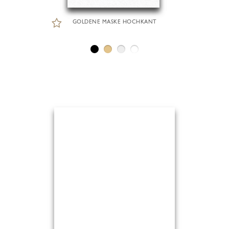
GOLDENE MASKE HOCHKANT