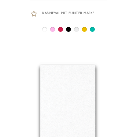
KARNEVAL MIT BUNTER MASKE