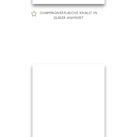
CHAMPAGNERFLASCHE KNALLT IN
GLÄSER ANIMIERT