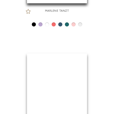
MARLENE TANZT