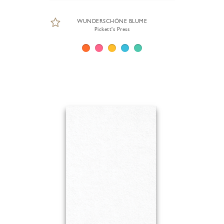
WUNDERSCHÖNE BLUME
Pickett's Press