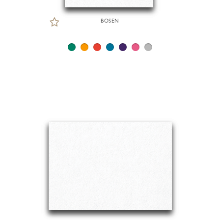
BOSEN