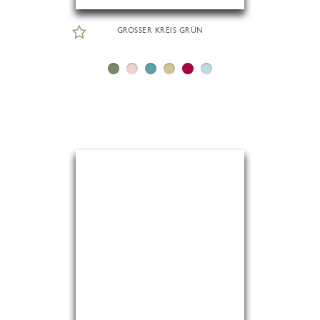
GROSSER KREIS GRÜN