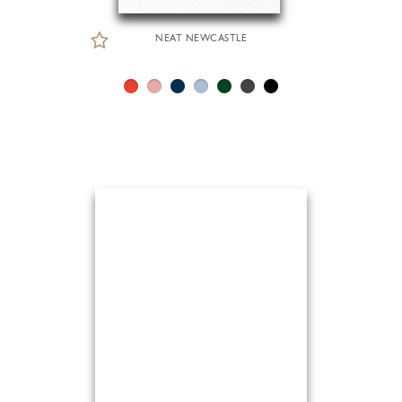
NEAT NEWCASTLE