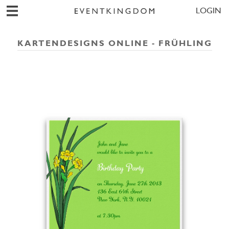
LOGIN
KARTENDESIGNS ONLINE - FRÜHLING