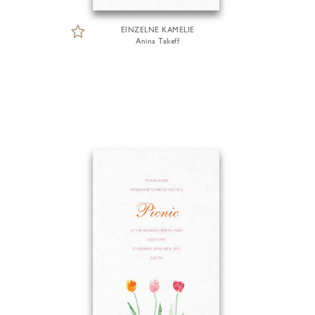
EINZELNE KAMELIE
Anina Takeff