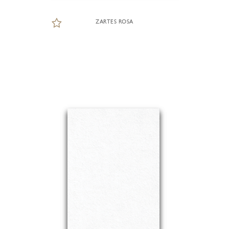
ZARTES ROSA