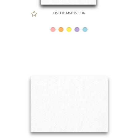
OSTERHASE IST DA