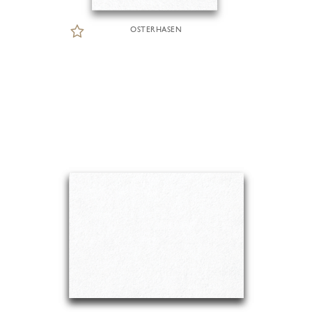
OSTERHASEN