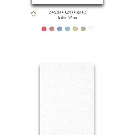
GROSSER ROTER KREIS
Isabell Wirtz