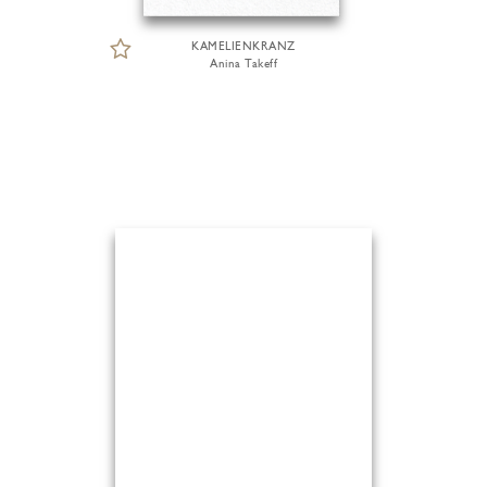
KAMELIENKRANZ
Anina Takeff