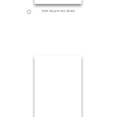
EIER FALLEN INS GRASS