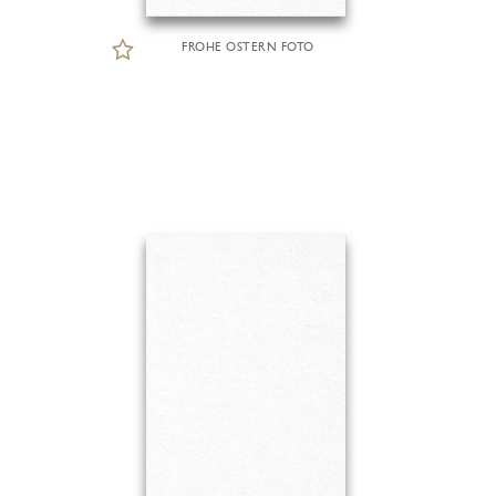
FROHE OSTERN FOTO