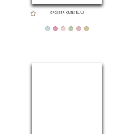
GROSSER KREIS BLAU