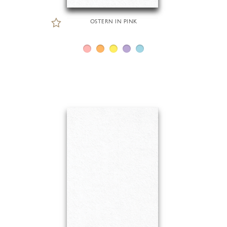
OSTERN IN PINK