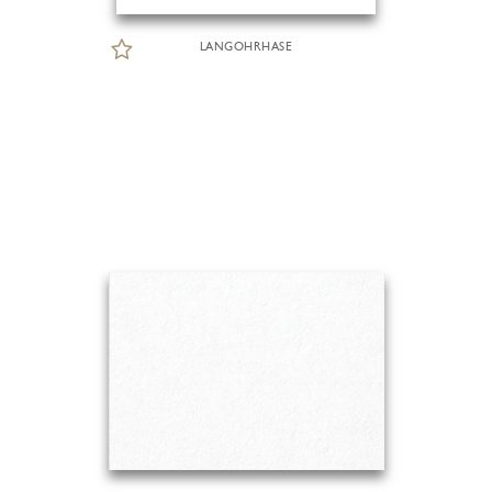
LANGOHRHASE