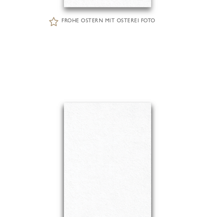
FROHE OSTERN MIT OSTEREI FOTO