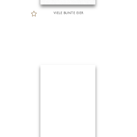
VIELE BUNTE EIER