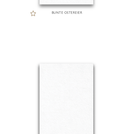
BUNTE OSTEREIER