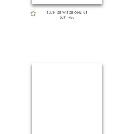
BLUMIGE WIEGE ONLINE
Bell'Invito