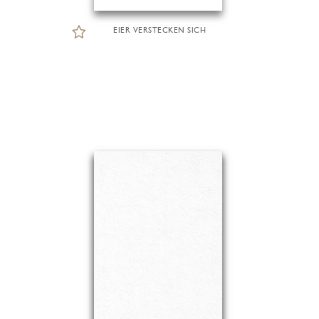
EIER VERSTECKEN SICH