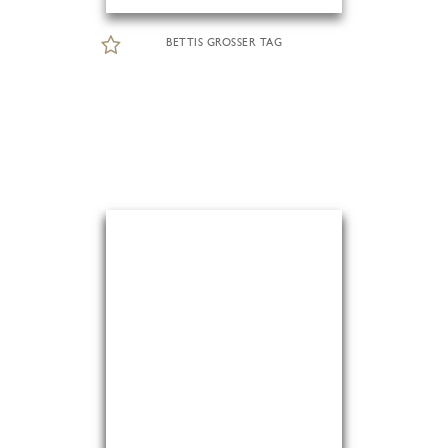
BETTIS GROSSER TAG