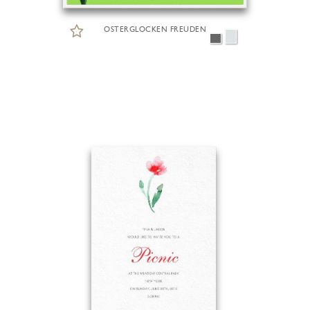
OSTERGLOCKEN FREUDEN