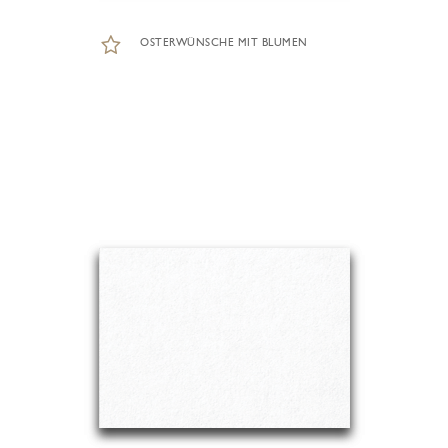
OSTERWÜNSCHE MIT BLUMEN