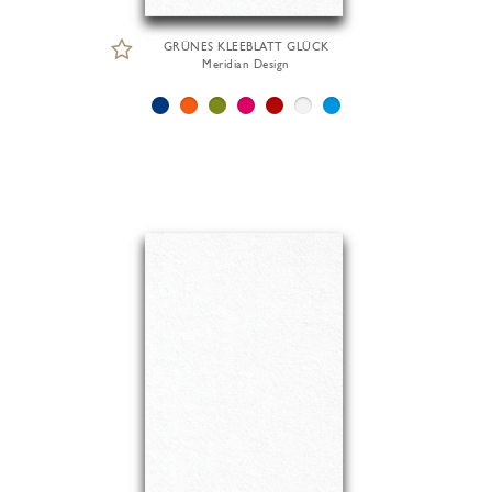
GRÜNES KLEEBLATT GLÜCK
Meridian Design