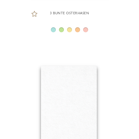
3 BUNTE OSTERHASEN