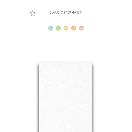
BLAUE OSTERHASEN