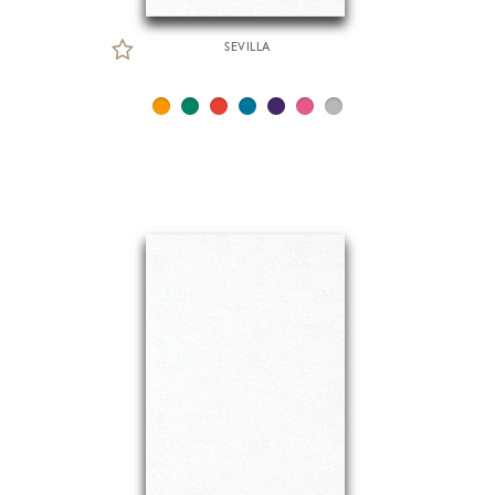
SEVILLA