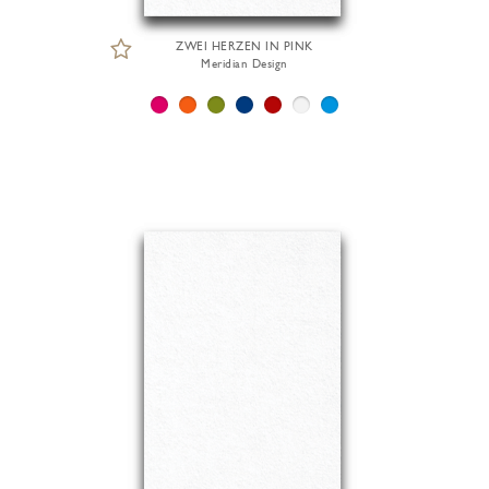
ZWEI HERZEN IN PINK
Meridian Design