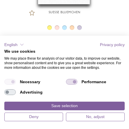
SUESSE BLUEMCHEN
English
Privacy policy
We use cookies
We may place these for analysis of our visitor data, to improve our website,
show personalised content and to give you a great website experience. For
more information about the cookies we use open the settings.
Necessary
Performance
Advertising
Save selection
Deny
No, adjust