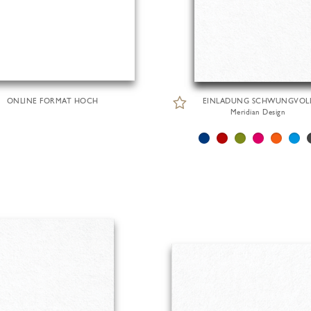
ONLINE FORMAT HOCH
EINLADUNG SCHWUNGVOL
Meridian Design