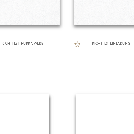
RICHTFEST HURRA WEISS
RICHTFESTEINLADUNG