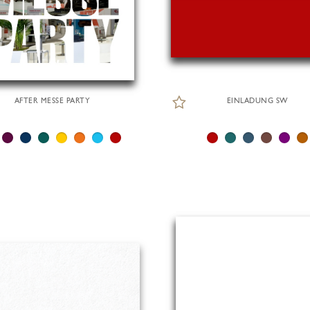
AFTER MESSE PARTY
EINLADUNG SW