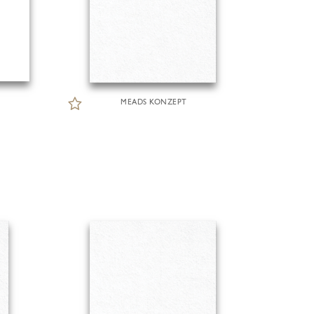
MEADS KONZEPT