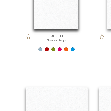
ROTES THE
Meridian Design