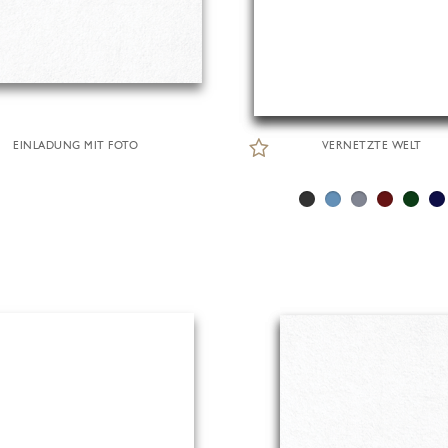
EINLADUNG MIT FOTO
VERNETZTE WELT