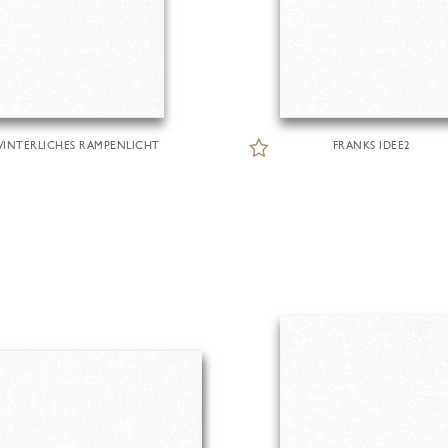
INTERLICHES RAMPENLICHT
FRANKS IDEE2