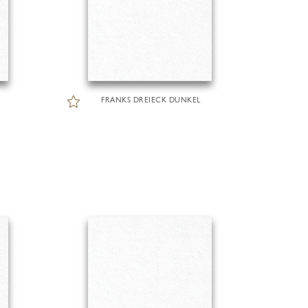
FRANKS DREIECK DUNKEL