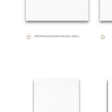
ERÖFFNUNGSEINLADUNG GRAU