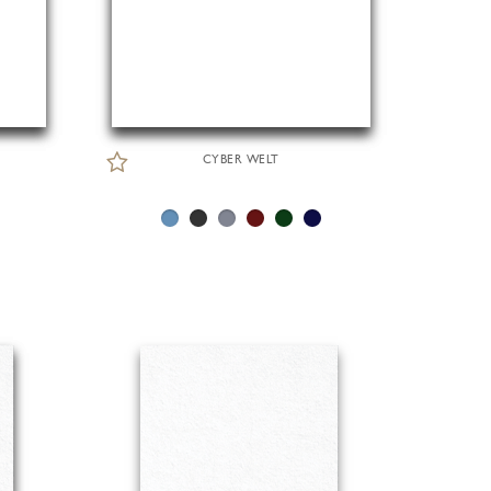
CYBER WELT