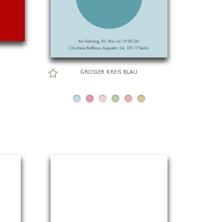
GROSSER KREIS BLAU