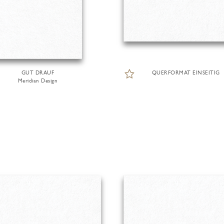
GUT DRAUF
QUERFORMAT EINSEITIG
Meridian Design