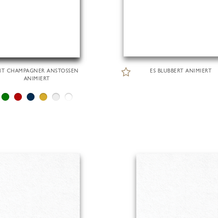
IT CHAMPAGNER ANSTOSSEN
ES BLUBBERT ANIMIERT
ANIMIERT