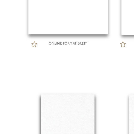
ONLINE FORMAT BREIT