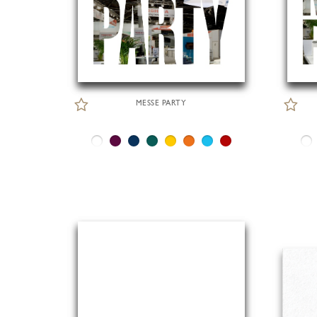
MESSE PARTY