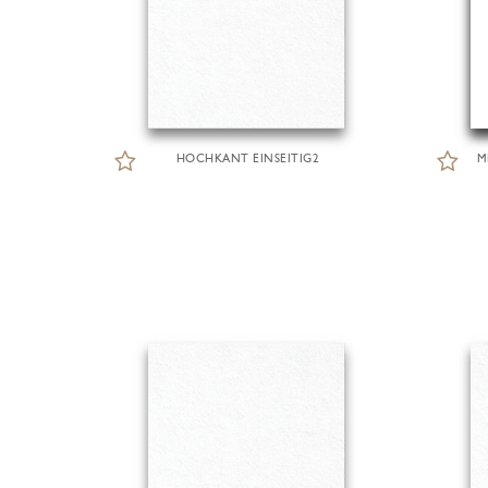
HOCHKANT EINSEITIG2
M