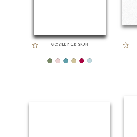
GROSSER KREIS GRÜN