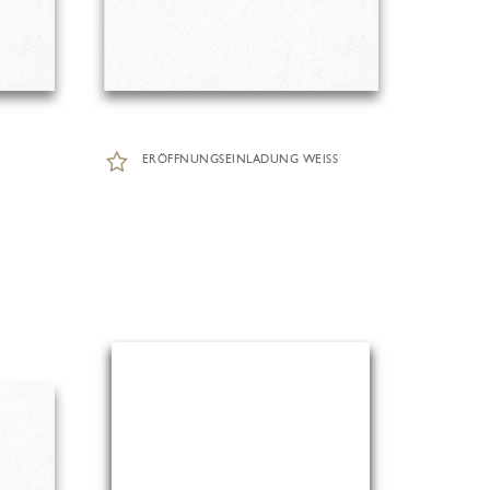
ERÖFFNUNGSEINLADUNG WEISS